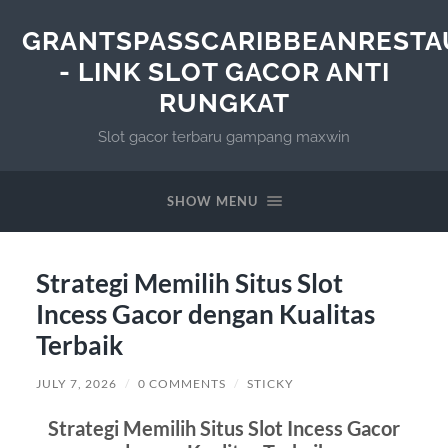
GRANTSPASSCARIBBEANRESTA
- LINK SLOT GACOR ANTI
RUNGKAT
Slot gacor terbaru gampang maxwin
SHOW MENU
Strategi Memilih Situs Slot
Incess Gacor dengan Kualitas
Terbaik
JULY 7, 2026
/
0 COMMENTS
/
STICKY
Strategi Memilih Situs Slot Incess Gacor