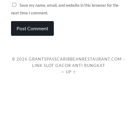
Save my name, email, and website in this browser for the
next time I comment.
© 2026
GRANTSPASSCARIBBEANRESTAURANT.COM –
LINK SLOT GACOR ANTI RUNGKAT
—
UP ↑