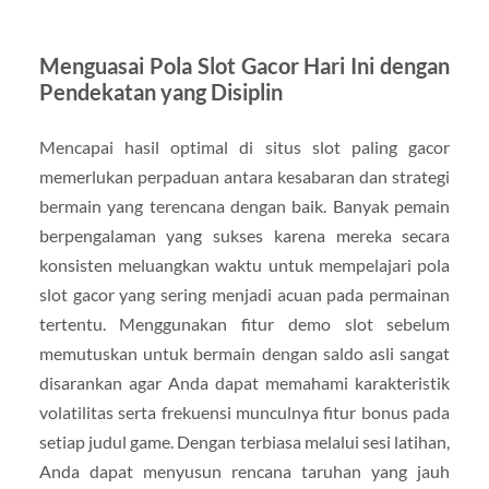
Menguasai Pola Slot Gacor Hari Ini dengan
Pendekatan yang Disiplin
Mencapai hasil optimal di situs slot paling gacor
memerlukan perpaduan antara kesabaran dan strategi
bermain yang terencana dengan baik. Banyak pemain
berpengalaman yang sukses karena mereka secara
konsisten meluangkan waktu untuk mempelajari pola
slot gacor yang sering menjadi acuan pada permainan
tertentu. Menggunakan fitur demo slot sebelum
memutuskan untuk bermain dengan saldo asli sangat
disarankan agar Anda dapat memahami karakteristik
volatilitas serta frekuensi munculnya fitur bonus pada
setiap judul game. Dengan terbiasa melalui sesi latihan,
Anda dapat menyusun rencana taruhan yang jauh