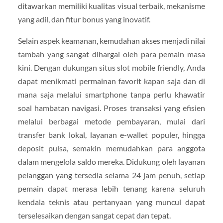
ditawarkan memiliki kualitas visual terbaik, mekanisme
yang adil, dan fitur bonus yang inovatif.
Selain aspek keamanan, kemudahan akses menjadi nilai
tambah yang sangat dihargai oleh para pemain masa
kini. Dengan dukungan situs slot mobile friendly, Anda
dapat menikmati permainan favorit kapan saja dan di
mana saja melalui smartphone tanpa perlu khawatir
soal hambatan navigasi. Proses transaksi yang efisien
melalui berbagai metode pembayaran, mulai dari
transfer bank lokal, layanan e-wallet populer, hingga
deposit pulsa, semakin memudahkan para anggota
dalam mengelola saldo mereka. Didukung oleh layanan
pelanggan yang tersedia selama 24 jam penuh, setiap
pemain dapat merasa lebih tenang karena seluruh
kendala teknis atau pertanyaan yang muncul dapat
terselesaikan dengan sangat cepat dan tepat.