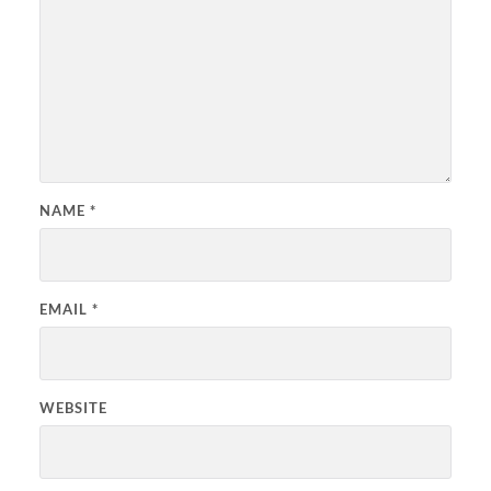
NAME
*
EMAIL
*
WEBSITE