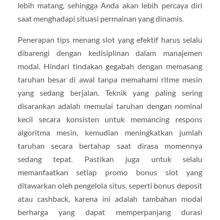
lebih matang, sehingga Anda akan lebih percaya diri
saat menghadapi situasi permainan yang dinamis.
Penerapan tips menang slot yang efektif harus selalu
dibarengi dengan kedisiplinan dalam manajemen
modal. Hindari tindakan gegabah dengan memasang
taruhan besar di awal tanpa memahami ritme mesin
yang sedang berjalan. Teknik yang paling sering
disarankan adalah memulai taruhan dengan nominal
kecil secara konsisten untuk memancing respons
algoritma mesin, kemudian meningkatkan jumlah
taruhan secara bertahap saat dirasa momennya
sedang tepat. Pastikan juga untuk selalu
memanfaatkan setiap promo bonus slot yang
ditawarkan oleh pengelola situs, seperti bonus deposit
atau cashback, karena ini adalah tambahan modal
berharga yang dapat memperpanjang durasi