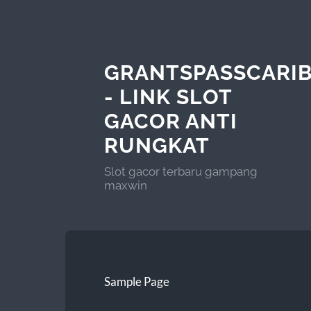
GRANTSPASSCARI
- LINK SLOT
GACOR ANTI
RUNGKAT
Slot gacor terbaru gampang
maxwin
Sample Page