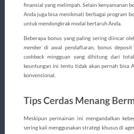
finansial yang melimpah. Selain kenyamanan b
Anda juga bisa menikmati berbagai program bo
untuk mendongkrak modal bertaruh Anda.
Beberapa bonus yang paling sering diincar ol
member
di awal pendaftaran, bonus deposit
cashback
mingguan yang dihitung dari tota
keuntungan ini tentu tidak akan pernah bisa 
konvensional.
Tips Cerdas Menang Berm
Meskipun permainan ini mengandalkan keber
sering kali menggunakan strategi khusus di ag