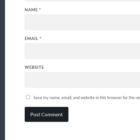
NAME
*
EMAIL
*
WEBSITE
Save my name, email, and website in this browser for the n