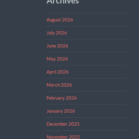
Archives
August 2026
July 2026
June 2026
May 2026
April 2026
March 2026
February 2026
January 2026
December 2025
November 2025