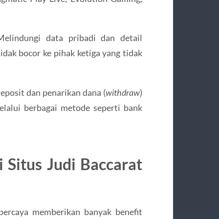
elindungi data pribadi dan detail
dak bocor ke pihak ketiga yang tidak
eposit dan penarikan dana (
withdraw
)
lalui berbagai metode seperti bank
Situs Judi Baccarat
rpercaya memberikan banyak benefit