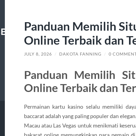
Panduan Memilih Situ
BBEANRESTAURANT.COM
Online Terbaik dan T
JULY 8, 2026
/
DAKOTA FANNING
/
0 COMMEN
Panduan Memilih Sit
Online Terbaik dan Te
Permainan kartu kasino selalu memiliki daya 
baccarat adalah yang paling populer dan elegan. 
Macau atau Las Vegas untuk menikmati keserua
bakarat online memungkinkan para pemain d