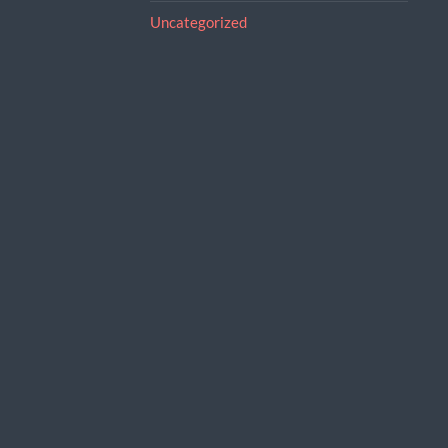
Uncategorized