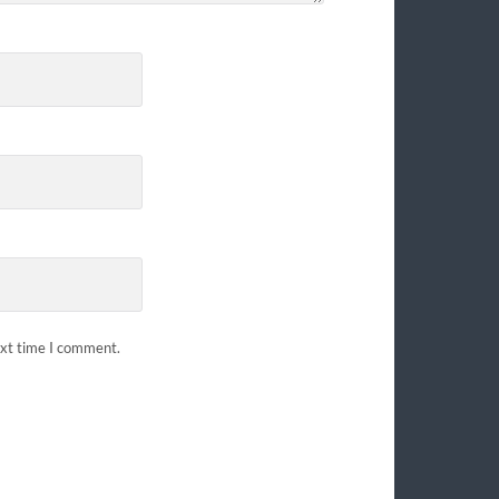
ext time I comment.