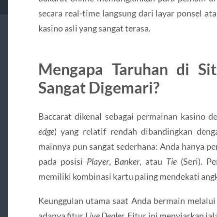
secara real-time langsung dari layar ponsel 
kasino asli yang sangat terasa.
Mengapa Taruhan di Sit
Sangat Digemari?
Baccarat dikenal sebagai permainan kasino d
edge
) yang relatif rendah dibandingkan deng
mainnya pun sangat sederhana: Anda hanya pe
pada posisi
Player
,
Banker
, atau
Tie
(Seri). P
memiliki kombinasi kartu paling mendekati angk
Keunggulan utama saat Anda bermain melalu
adanya fitur
Live Dealer
. Fitur ini menyiarkan j