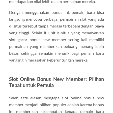
mendapatkan nilai lebih dalam permainan mereka.
Dengan menggunakan bonus ini, pemain baru bisa
langsung mencoba berbagai permainan slot yang ada
di situs tersebut tanpa merasa terbebani dengan biaya
yang tinggi. Selain itu, situs-situs yang menawarkan
slot gacor bonus new member sering kali memiliki
permainan yang memberikan peluang menang lebih
besar, sehingga semakin menarik bagi pemain baru
yang ingin merasakan keberuntungan mereka.
Slot Online Bonus New Member: Pilihan
Tepat untuk Pemula
Salah satu alasan mengapa slot online bonus new
member menjadi pilihan populer adalah karena bonus
ini memberikan kesempatan kepada pemain baru