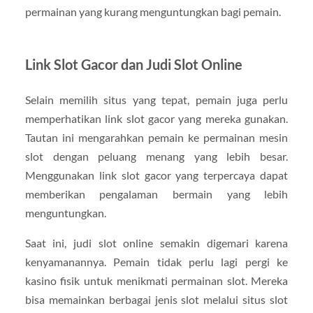
permainan yang kurang menguntungkan bagi pemain.
Link Slot Gacor dan Judi Slot Online
Selain memilih situs yang tepat, pemain juga perlu
memperhatikan link slot gacor yang mereka gunakan.
Tautan ini mengarahkan pemain ke permainan mesin
slot dengan peluang menang yang lebih besar.
Menggunakan link slot gacor yang terpercaya dapat
memberikan pengalaman bermain yang lebih
menguntungkan.
Saat ini, judi slot online semakin digemari karena
kenyamanannya. Pemain tidak perlu lagi pergi ke
kasino fisik untuk menikmati permainan slot. Mereka
bisa memainkan berbagai jenis slot melalui situs slot