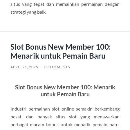
situs yang tepat dan memainkan permainan dengan
strategi yang baik.
Slot Bonus New Member 100:
Menarik untuk Pemain Baru
APRIL 21, 2025
/
0 COMMENTS
Slot Bonus New Member 100: Menarik
untuk Pemain Baru
Industri permainan slot online semakin berkembang
pesat, dan banyak situs slot yang menawarkan
berbagai macam bonus untuk menarik pemain baru.