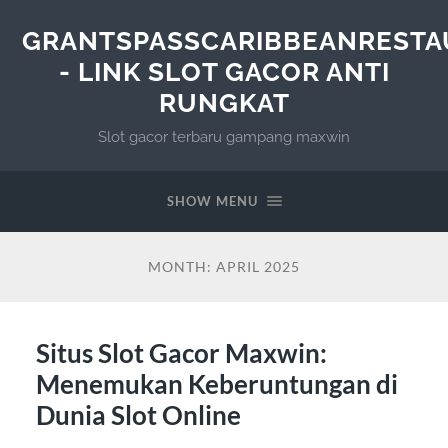
GRANTSPASSCARIBBEANRESTA
- LINK SLOT GACOR ANTI
RUNGKAT
Slot gacor terbaru gampang maxwin
SHOW MENU
MONTH:
APRIL 2025
Situs Slot Gacor Maxwin:
Menemukan Keberuntungan di
Dunia Slot Online