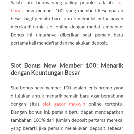
Salah satu bonus yang paling populer adalah
slot
bonus
new member 100, yang memberi kesempatan
besar bagi pemain baru untuk memulai petualangan
mereka di dunia slot online dengan modal tambahan.
Bonus ini umumnya diberikan saat pemain baru
pertama kali mendaftar dan melakukan deposit.
Slot Bonus New Member 100: Menarik
dengan Keuntungan Besar
Slot bonus new member 100 adalah jenis promo yang
ditujukan untuk menarik pemain baru agar bergabung
dengan situs
slot gacor maxwin
online tertentu.
Dengan bonus ini, pemain baru dapat mendapatkan
tambahan 100% dari jumlah deposit pertama mereka,
yang berarti jika pemain melakukan deposit sebesar