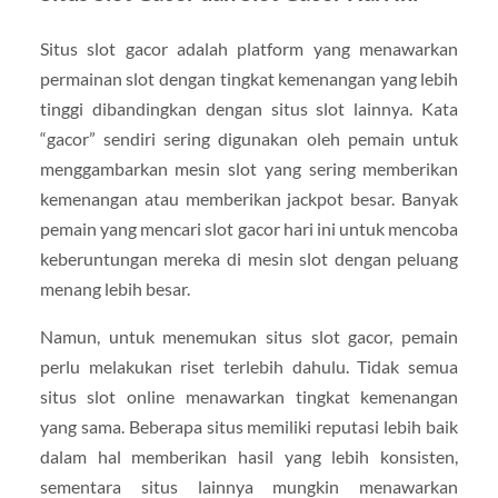
Situs slot gacor adalah platform yang menawarkan
permainan slot dengan tingkat kemenangan yang lebih
tinggi dibandingkan dengan situs slot lainnya. Kata
“gacor” sendiri sering digunakan oleh pemain untuk
menggambarkan mesin slot yang sering memberikan
kemenangan atau memberikan jackpot besar. Banyak
pemain yang mencari slot gacor hari ini untuk mencoba
keberuntungan mereka di mesin slot dengan peluang
menang lebih besar.
Namun, untuk menemukan situs slot gacor, pemain
perlu melakukan riset terlebih dahulu. Tidak semua
situs slot online menawarkan tingkat kemenangan
yang sama. Beberapa situs memiliki reputasi lebih baik
dalam hal memberikan hasil yang lebih konsisten,
sementara situs lainnya mungkin menawarkan