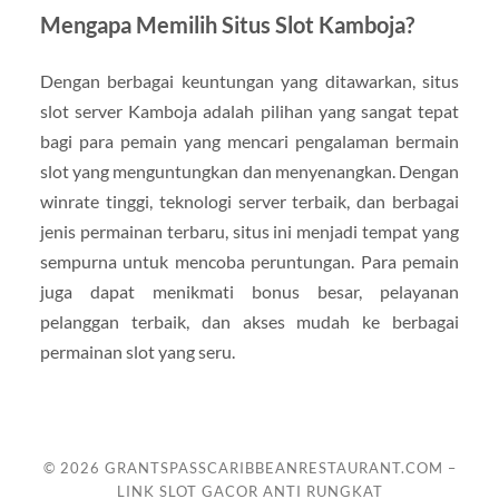
Mengapa Memilih Situs Slot Kamboja?
Dengan berbagai keuntungan yang ditawarkan, situs
slot server Kamboja adalah pilihan yang sangat tepat
bagi para pemain yang mencari pengalaman bermain
slot yang menguntungkan dan menyenangkan. Dengan
winrate tinggi, teknologi server terbaik, dan berbagai
jenis permainan terbaru, situs ini menjadi tempat yang
sempurna untuk mencoba peruntungan. Para pemain
juga dapat menikmati bonus besar, pelayanan
pelanggan terbaik, dan akses mudah ke berbagai
permainan slot yang seru.
© 2026
GRANTSPASSCARIBBEANRESTAURANT.COM –
LINK SLOT GACOR ANTI RUNGKAT