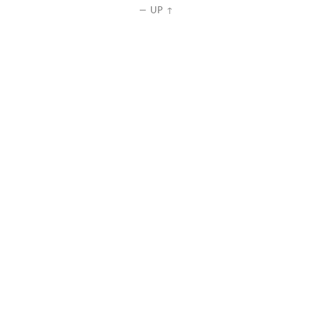
—
UP ↑