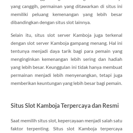
yang canggih, permainan yang ditawarkan di situs ini
memiliki peluang kemenangan yang lebih besar
dibandingkan dengan situs slot lainnya.
Selain itu, situs slot server Kamboja juga terkenal
dengan slot server Kamboja gampang menang. Hal ini
tentunya menjadi daya tarik bagi para pemain yang
menginginkan kemenangan lebih sering dan hadiah
yang lebih besar. Keunggulan ini tidak hanya membuat
permainan menjadi lebih menyenangkan, tetapi juga
memberikan keuntungan yang lebih besar bagi pemain.
Situs Slot Kamboja Terpercaya dan Resmi
Saat memilih situs slot, kepercayaan menjadi salah satu
faktor terpenting. Situs slot Kamboja terpercaya