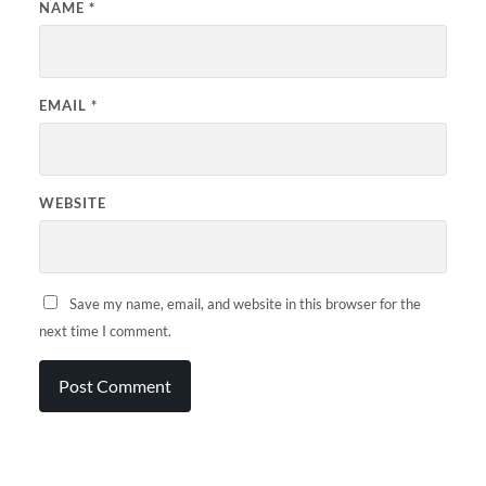
NAME
*
EMAIL
*
WEBSITE
Save my name, email, and website in this browser for the
next time I comment.