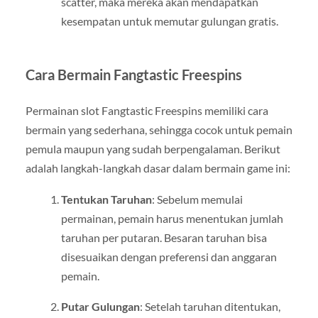
scatter, maka mereka akan mendapatkan
kesempatan untuk memutar gulungan gratis.
Cara Bermain Fangtastic Freespins
Permainan slot Fangtastic Freespins memiliki cara
bermain yang sederhana, sehingga cocok untuk pemain
pemula maupun yang sudah berpengalaman. Berikut
adalah langkah-langkah dasar dalam bermain game ini:
Tentukan Taruhan
: Sebelum memulai
permainan, pemain harus menentukan jumlah
taruhan per putaran. Besaran taruhan bisa
disesuaikan dengan preferensi dan anggaran
pemain.
Putar Gulungan
: Setelah taruhan ditentukan,