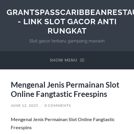
GRANTSPASSCARIBBEANRESTA
- LINK SLOT GACOR ANTI
RUNGKAT
Slot gacor terbaru gampang maxwin
SHOW MENU
Mengenal Jenis Permainan Slot
Online Fangtastic Freespins
JUNE 12, 2025
/
0 COMMENTS
Mengenal Jenis Permainan Slot Online Fangtastic
Freespins