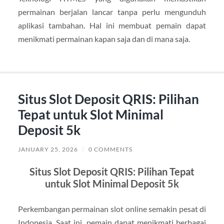
permainan berjalan lancar tanpa perlu mengunduh
aplikasi tambahan. Hal ini membuat pemain dapat
menikmati permainan kapan saja dan di mana saja.
Situs Slot Deposit QRIS: Pilihan
Tepat untuk Slot Minimal
Deposit 5k
JANUARY 25, 2026
/
0 COMMENTS
Situs Slot Deposit QRIS: Pilihan Tepat
untuk Slot Minimal Deposit 5k
Perkembangan permainan slot online semakin pesat di
Indonesia. Saat ini, pemain dapat menikmati berbagai