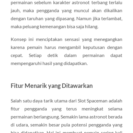
permainan sebelum karakter astronot terbang terlalu
jauh, maka pengganda yang muncul akan dikalikan
dengan taruhan yang dipasang. Namun jika terlambat,
maka peluang kemenangan bisa saja hilang.
Konsep ini menciptakan sensasi yang menegangkan
karena pemain harus mengambil keputusan dengan
cepat. Setiap detik dalam permainan dapat
mempengaruhi hasil yang didapatkan.
Fitur Menarik yang Ditawarkan
Salah satu daya tarik utama dari Slot Spaceman adalah
fitur pengganda yang terus meningkat selama
permainan berlangsung. Semakin lama astronot berada
di udara, semakin besar pula potensi pengganda yang
bisa didapatkan. Hal ini membuat pemain sering kali