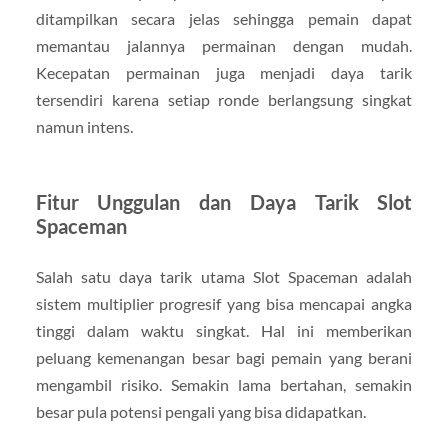
ditampilkan secara jelas sehingga pemain dapat
memantau jalannya permainan dengan mudah.
Kecepatan permainan juga menjadi daya tarik
tersendiri karena setiap ronde berlangsung singkat
namun intens.
Fitur Unggulan dan Daya Tarik Slot
Spaceman
Salah satu daya tarik utama Slot Spaceman adalah
sistem multiplier progresif yang bisa mencapai angka
tinggi dalam waktu singkat. Hal ini memberikan
peluang kemenangan besar bagi pemain yang berani
mengambil risiko. Semakin lama bertahan, semakin
besar pula potensi pengali yang bisa didapatkan.