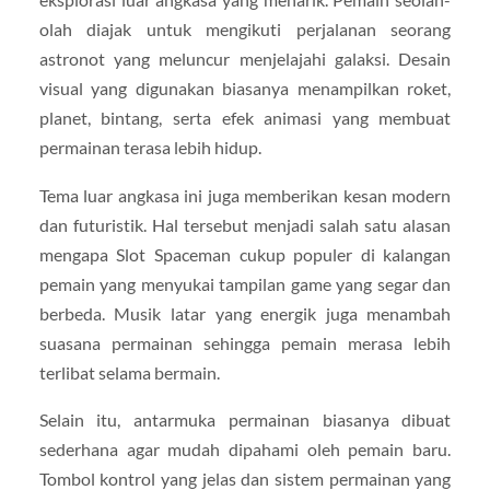
olah diajak untuk mengikuti perjalanan seorang
astronot yang meluncur menjelajahi galaksi. Desain
visual yang digunakan biasanya menampilkan roket,
planet, bintang, serta efek animasi yang membuat
permainan terasa lebih hidup.
Tema luar angkasa ini juga memberikan kesan modern
dan futuristik. Hal tersebut menjadi salah satu alasan
mengapa Slot Spaceman cukup populer di kalangan
pemain yang menyukai tampilan game yang segar dan
berbeda. Musik latar yang energik juga menambah
suasana permainan sehingga pemain merasa lebih
terlibat selama bermain.
Selain itu, antarmuka permainan biasanya dibuat
sederhana agar mudah dipahami oleh pemain baru.
Tombol kontrol yang jelas dan sistem permainan yang