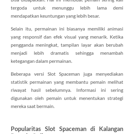
tergoda untuk menunggu lebih lama demi
mendapatkan keuntungan yang lebih besar.
Selain itu, permainan ini biasanya memiliki animasi
yang responsif dan efek visual yang menarik. Ketika
pengganda meningkat, tampilan layar akan berubah
menjadi lebih dramatis sehingga menambah
ketegangan dalam permainan.
Beberapa versi Slot Spaceman juga menyediakan
statistik permainan yang membantu pemain melihat
riwayat hasil sebelumnya. Informasi ini sering
digunakan oleh pemain untuk menentukan strategi
mereka saat bermain.
Popularitas Slot Spaceman di Kalangan