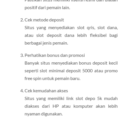
positif dari pemain lain.
Cek metode deposit
Situs yang menyediakan slot qris, slot dana,
atau slot deposit dana lebih fleksibel bagi
berbagai jenis pemain.
Perhatikan bonus dan promosi
Banyak situs menyediakan bonus deposit kecil
seperti slot minimal deposit 5000 atau promo
free spin untuk pemain baru.
Cek kemudahan akses
Situs yang memiliki link slot depo 5k mudah
diakses dari HP atau komputer akan lebih
nyaman digunakan.