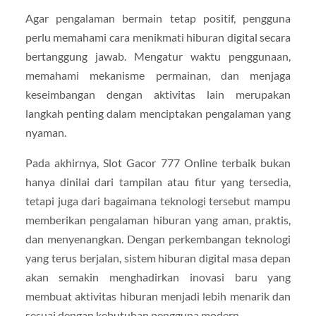
Agar pengalaman bermain tetap positif, pengguna
perlu memahami cara menikmati hiburan digital secara
bertanggung jawab. Mengatur waktu penggunaan,
memahami mekanisme permainan, dan menjaga
keseimbangan dengan aktivitas lain merupakan
langkah penting dalam menciptakan pengalaman yang
nyaman.
Pada akhirnya, Slot Gacor 777 Online terbaik bukan
hanya dinilai dari tampilan atau fitur yang tersedia,
tetapi juga dari bagaimana teknologi tersebut mampu
memberikan pengalaman hiburan yang aman, praktis,
dan menyenangkan. Dengan perkembangan teknologi
yang terus berjalan, sistem hiburan digital masa depan
akan semakin menghadirkan inovasi baru yang
membuat aktivitas hiburan menjadi lebih menarik dan
sesuai dengan kebutuhan pengguna modern.