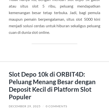
atau situs slot 5 ribu, peluang mendapatkan
kemenangan besar tetap terbuka. Jadi, bagi pemula
maupun pemain berpengalaman, situs slot 5000 kini
menjadi solusi cerdas untuk hiburan sekaligus peluang
cuan di dunia slot online.
Slot Depo 10k di ORBIT4D:
Peluang Menang Besar dengan
Deposit Kecil di Platform Slot
Populer
DECEMBER 29, 2025
/
0 COMMENTS