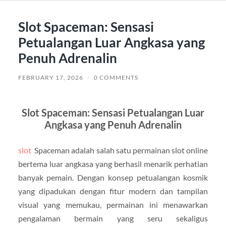
Slot Spaceman: Sensasi
Petualangan Luar Angkasa yang
Penuh Adrenalin
FEBRUARY 17, 2026
/
0 COMMENTS
Slot Spaceman: Sensasi Petualangan Luar
Angkasa yang Penuh Adrenalin
slot
Spaceman adalah salah satu permainan slot online
bertema luar angkasa yang berhasil menarik perhatian
banyak pemain. Dengan konsep petualangan kosmik
yang dipadukan dengan fitur modern dan tampilan
visual yang memukau, permainan ini menawarkan
pengalaman bermain yang seru sekaligus