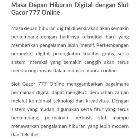
Masa Depan Hiburan Digital dengan Slot
Gacor 777 Online
Masa depan hiburan digital diperkirakan akan semakin
berkembang dengan hadirnya teknologi baru yang
memberikan pengalaman lebih imersif. Perkembangan
perangkat digital, peningkatan kualitas grafis, serta
sistem interaksi yang semakin canggih akan terus
mendorong inovasi dalam industri hiburan online.
Slot Gacor 777 Online menggambarkan bagaimana
permainan digital dapat mengikuti perubahan zaman
melalui kombinasi teknologi dan kreativitas. Dengan
sistem yang mudah digunakan serta fitur yang terus
berkembang, permainan berbasis slot mampu
menawarkan pengalaman hiburan yang lebih modern
dan fleksibel.