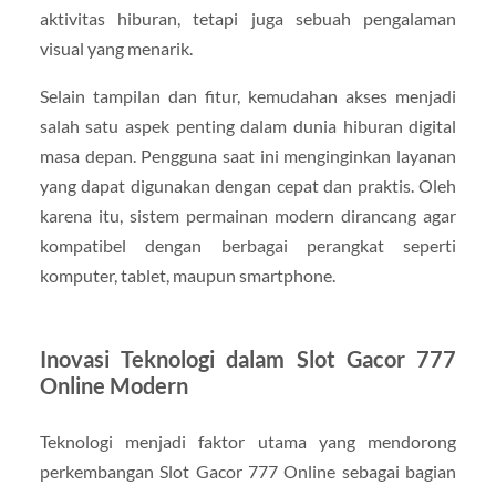
aktivitas hiburan, tetapi juga sebuah pengalaman
visual yang menarik.
Selain tampilan dan fitur, kemudahan akses menjadi
salah satu aspek penting dalam dunia hiburan digital
masa depan. Pengguna saat ini menginginkan layanan
yang dapat digunakan dengan cepat dan praktis. Oleh
karena itu, sistem permainan modern dirancang agar
kompatibel dengan berbagai perangkat seperti
komputer, tablet, maupun smartphone.
Inovasi Teknologi dalam Slot Gacor 777
Online Modern
Teknologi menjadi faktor utama yang mendorong
perkembangan Slot Gacor 777 Online sebagai bagian