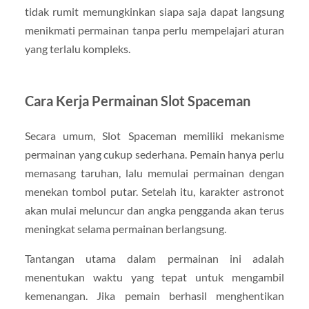
tidak rumit memungkinkan siapa saja dapat langsung
menikmati permainan tanpa perlu mempelajari aturan
yang terlalu kompleks.
Cara Kerja Permainan Slot Spaceman
Secara umum, Slot Spaceman memiliki mekanisme
permainan yang cukup sederhana. Pemain hanya perlu
memasang taruhan, lalu memulai permainan dengan
menekan tombol putar. Setelah itu, karakter astronot
akan mulai meluncur dan angka pengganda akan terus
meningkat selama permainan berlangsung.
Tantangan utama dalam permainan ini adalah
menentukan waktu yang tepat untuk mengambil
kemenangan. Jika pemain berhasil menghentikan