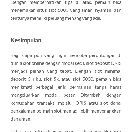
Dengan memperhatikan tips di atas, pemain bisa
menemukan situs slot 5000 yang aman, nyaman, dan
tentunya memiliki peluang menang yang adil.
Kesimpulan
Bagi siapa pun yang ingin mencoba peruntungan di
dunia slot online dengan modal kecil, slot deposit QRIS
menjadi pilihan yang tepat. Dengan slot minimal
deposit 5 ribu, slot 5k, atau slot 5000, pemain bisa
menikmati berbagai jenis permainan tanpa harus
mengeluarkan modal besar. Ditambah dengan
kemudahan transaksi melalui QRIS atau slot dana,
pengalaman bermain slot menjadi lebih menyenangkan
dan aman.
Tidak hanya itu, dengan mencari slot depo 5k gacor