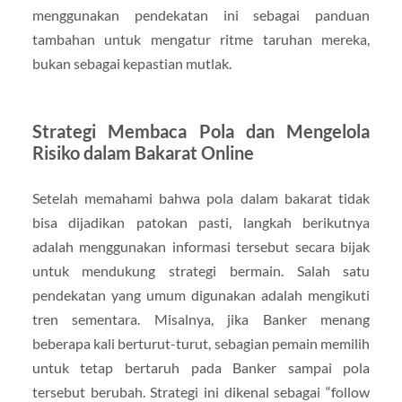
menggunakan pendekatan ini sebagai panduan
tambahan untuk mengatur ritme taruhan mereka,
bukan sebagai kepastian mutlak.
Strategi Membaca Pola dan Mengelola
Risiko dalam Bakarat Online
Setelah memahami bahwa pola dalam bakarat tidak
bisa dijadikan patokan pasti, langkah berikutnya
adalah menggunakan informasi tersebut secara bijak
untuk mendukung strategi bermain. Salah satu
pendekatan yang umum digunakan adalah mengikuti
tren sementara. Misalnya, jika Banker menang
beberapa kali berturut-turut, sebagian pemain memilih
untuk tetap bertaruh pada Banker sampai pola
tersebut berubah. Strategi ini dikenal sebagai “follow