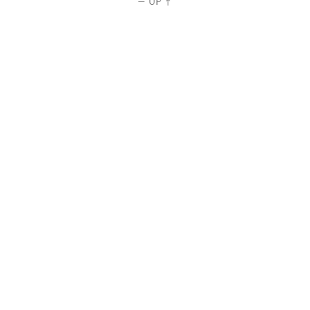
—
UP ↑