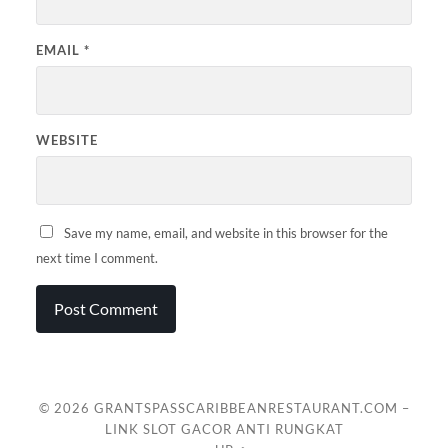
EMAIL
*
WEBSITE
Save my name, email, and website in this browser for the
next time I comment.
© 2026
GRANTSPASSCARIBBEANRESTAURANT.COM –
LINK SLOT GACOR ANTI RUNGKAT