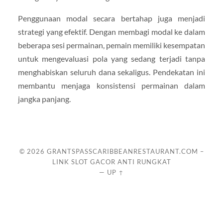
Penggunaan modal secara bertahap juga menjadi
strategi yang efektif. Dengan membagi modal ke dalam
beberapa sesi permainan, pemain memiliki kesempatan
untuk mengevaluasi pola yang sedang terjadi tanpa
menghabiskan seluruh dana sekaligus. Pendekatan ini
membantu menjaga konsistensi permainan dalam
jangka panjang.
© 2026
GRANTSPASSCARIBBEANRESTAURANT.COM –
LINK SLOT GACOR ANTI RUNGKAT
—
UP ↑