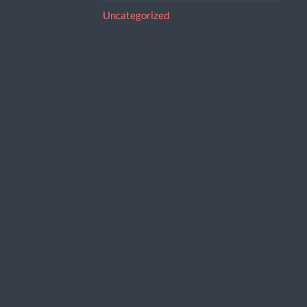
Uncategorized