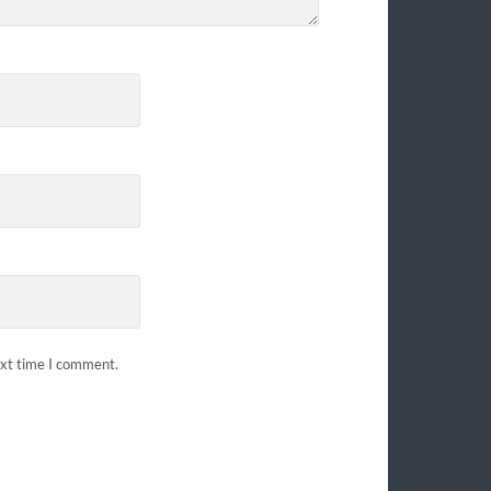
ext time I comment.