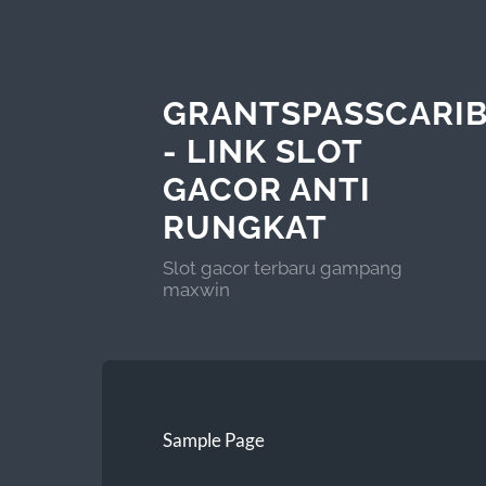
GRANTSPASSCARI
- LINK SLOT
GACOR ANTI
RUNGKAT
Slot gacor terbaru gampang
maxwin
Sample Page