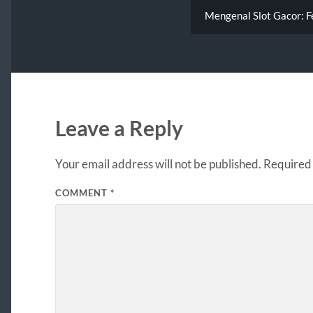
Mengenal Slot Gacor: F
Leave a Reply
Your email address will not be published.
Required 
COMMENT
*