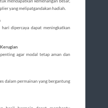
untuk mendapatkan kemenangan besar,
iplier yang melipatgandakan hadiah.
h
i hari dipercaya dapat meningkatkan
 Kerugian
 penting agar modal tetap aman dan
kses dalam permainan yang bergantung
an hasil bermain dapat membantu