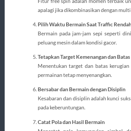
Fitur free spin adalah momen terbaik 
apalagi jika dikombinasikan dengan mult
Pilih Waktu Bermain Saat Traffic Renda
Bermain pada jam-jam sepi seperti din
peluang mesin dalam kondisi gacor.
Tetapkan Target Kemenangan dan Batas
Menentukan target dan batas kerugian
permainan tetap menyenangkan.
Bersabar dan Bermain dengan Disiplin
Kesabaran dan disiplin adalah kunci su
pada keberuntungan.
Catat Pola dan Hasil Bermain
Mencatat pola kemunculan simbol d