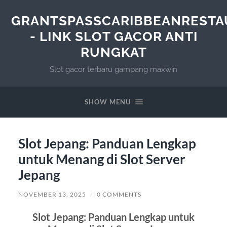
GRANTSPASSCARIBBEANRESTA
- LINK SLOT GACOR ANTI
RUNGKAT
Slot gacor terbaru gampang maxwin
SHOW MENU
Slot Jepang: Panduan Lengkap
untuk Menang di Slot Server
Jepang
NOVEMBER 13, 2025
/
0 COMMENTS
Slot Jepang: Panduan Lengkap untuk