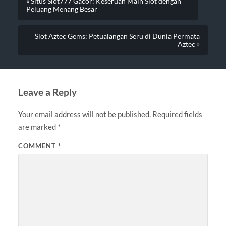
« Situs Slot777 Gacor: Keseruan Main Slot dengan
Peluang Menang Besar
Slot Aztec Gems: Petualangan Seru di Dunia Permata
Aztec »
Leave a Reply
Your email address will not be published.
Required fields
are marked
*
COMMENT
*