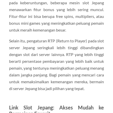
pada keberuntungan, beberapa mesin slot Jepang
menawarkan fitur bonus yang lebih sering muncul.
Fitur-fitur ini bisa berupa free spins, multipliers, atau
bonus mini games yang meningkatkan peluang pemain
untuk meraih kemenangan besar.
Selain itu, pengaturan RTP (Return to Player) pada slot
server Jepang seringkali lebih tinggi dibandingkan
dengan slot dari server lainnya. RTP yang lebih tinggi
berarti persentase pembayaran yang lebih baik untuk
pemain, yang tentunya meningkatkan peluang menang
dalam jangka panjang. Bagi pemain yang mencari cara
untuk memaksimalkan kemenangan mereka, bermain
di server Jepang bisa jadi pilihan yang tepat.
Link Slot Jepang: Akses Mudah ke