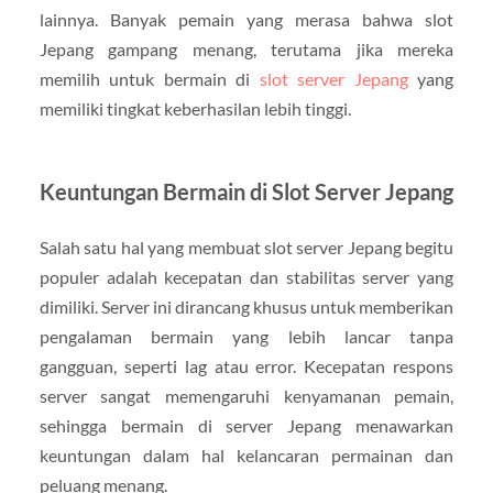
lainnya. Banyak pemain yang merasa bahwa slot
Jepang gampang menang, terutama jika mereka
memilih untuk bermain di
slot server Jepang
yang
memiliki tingkat keberhasilan lebih tinggi.
Keuntungan Bermain di Slot Server Jepang
Salah satu hal yang membuat slot server Jepang begitu
populer adalah kecepatan dan stabilitas server yang
dimiliki. Server ini dirancang khusus untuk memberikan
pengalaman bermain yang lebih lancar tanpa
gangguan, seperti lag atau error. Kecepatan respons
server sangat memengaruhi kenyamanan pemain,
sehingga bermain di server Jepang menawarkan
keuntungan dalam hal kelancaran permainan dan
peluang menang.