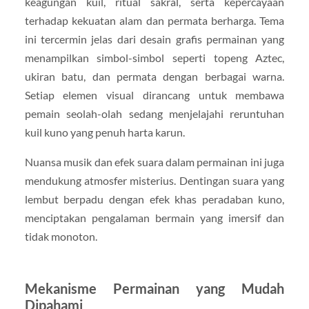
keagungan kuil, ritual sakral, serta kepercayaan
terhadap kekuatan alam dan permata berharga. Tema
ini tercermin jelas dari desain grafis permainan yang
menampilkan simbol-simbol seperti topeng Aztec,
ukiran batu, dan permata dengan berbagai warna.
Setiap elemen visual dirancang untuk membawa
pemain seolah-olah sedang menjelajahi reruntuhan
kuil kuno yang penuh harta karun.
Nuansa musik dan efek suara dalam permainan ini juga
mendukung atmosfer misterius. Dentingan suara yang
lembut berpadu dengan efek khas peradaban kuno,
menciptakan pengalaman bermain yang imersif dan
tidak monoton.
Mekanisme Permainan yang Mudah
Dipahami