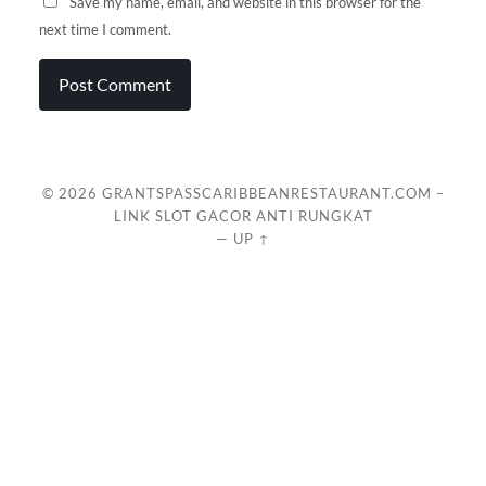
Save my name, email, and website in this browser for the
next time I comment.
© 2026
GRANTSPASSCARIBBEANRESTAURANT.COM –
LINK SLOT GACOR ANTI RUNGKAT
—
UP ↑