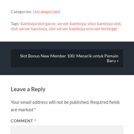
Categories:
Uncategorized
Tags:
kamboja slot gacor
,
server kamboja
,
situs kamboja slot
,
slot server kamboja
,
slot server kamboja winrate tertinggi
Slot Bonus New Member 100: Menarik untuk Pemain
Baru »
Leave a Reply
Your email address will not be published.
Required fields
are marked
*
COMMENT
*