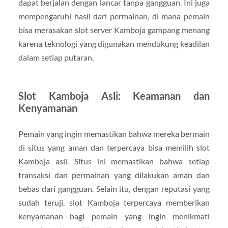
dapat berjalan dengan lancar tanpa gangguan. Ini juga
mempengaruhi hasil dari permainan, di mana pemain
bisa merasakan slot server Kamboja gampang menang
karena teknologi yang digunakan mendukung keadilan
dalam setiap putaran.
Slot Kamboja Asli: Keamanan dan
Kenyamanan
Pemain yang ingin memastikan bahwa mereka bermain
di situs yang aman dan terpercaya bisa memilih slot
Kamboja asli. Situs ini memastikan bahwa setiap
transaksi dan permainan yang dilakukan aman dan
bebas dari gangguan. Selain itu, dengan reputasi yang
sudah teruji, slot Kamboja terpercaya memberikan
kenyamanan bagi pemain yang ingin menikmati