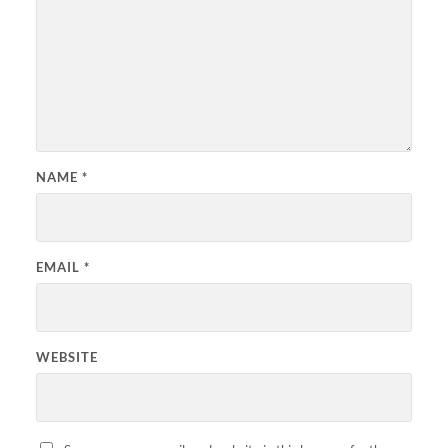
NAME
*
EMAIL
*
WEBSITE