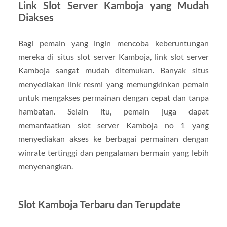
Link Slot Server Kamboja yang Mudah
Diakses
Bagi pemain yang ingin mencoba keberuntungan
mereka di situs slot server Kamboja, link slot server
Kamboja sangat mudah ditemukan. Banyak situs
menyediakan link resmi yang memungkinkan pemain
untuk mengakses permainan dengan cepat dan tanpa
hambatan. Selain itu, pemain juga dapat
memanfaatkan slot server Kamboja no 1 yang
menyediakan akses ke berbagai permainan dengan
winrate tertinggi dan pengalaman bermain yang lebih
menyenangkan.
Slot Kamboja Terbaru dan Terupdate