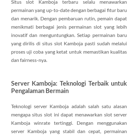
Situs slot Kamboja terbaru selalu menawarkan
permainan yang up-to-date dengan berbagai fitur baru
dan menarik. Dengan pembaruan rutin, pemain dapat
menikmati berbagai jenis permainan slot yang lebih
inovatif dan menguntungkan. Setiap permainan baru
yang dirilis di situs slot Kamboja pasti sudah melalui
proses uji coba yang ketat untuk memastikan kualitas
dan fairness-nya.
Server Kamboja: Teknologi Terbaik untuk
Pengalaman Bermain
Teknologi server Kamboja adalah salah satu alasan
mengapa situs slot ini dapat menawarkan slot server
Kamboja winrate tertinggi. Dengan menggunakan
server Kamboja yang stabil dan cepat, permainan