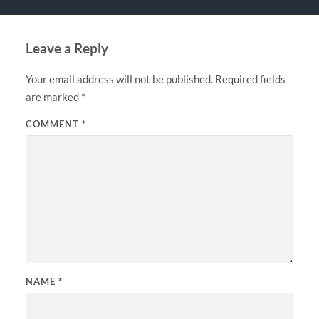
Leave a Reply
Your email address will not be published.
Required fields
are marked
*
COMMENT
*
NAME
*