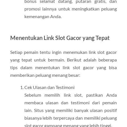
bonus selamat datang, putaran gratis, dan
promosi lainnya untuk meningkatkan peluang
kemenangan Anda.
Menentukan Link Slot Gacor yang Tepat
Setiap pemain tentu ingin menemukan link slot gacor
yang tepat untuk bermain. Berikut adalah beberapa
tips dalam menentukan link slot gacor yang bisa
memberikan peluang menang besar:
Cek Ulasan dan Testimoni
Sebelum memilih link slot, pastikan Anda
membaca ulasan dan testimoni dari pemain
lain. Situs yang memiliki banyak ulasan positif
biasanya lebih terpercaya dan memiliki peluang
slot gacor gampang menang yang lebih tinggi.