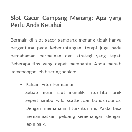
Slot Gacor Gampang Menang: Apa yang
Perlu Anda Ketahui
Bermain di slot gacor gampang menang tidak hanya
bergantung pada keberuntungan, tetapi juga pada
pemahaman permainan dan strategi yang tepat.
Beberapa tips yang dapat membantu Anda meraih
kemenangan lebih sering adalah:
Pahami Fitur Permainan
Setiap mesin slot memiliki fitur-fitur unik
seperti simbol wild, scatter, dan bonus rounds.
Dengan memahami fitur-fitur ini, Anda bisa
memanfaatkan peluang kemenangan dengan
lebih baik.