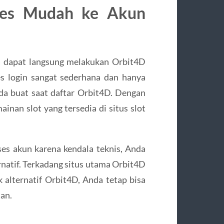
kses Mudah ke Akun
a dapat langsung melakukan Orbit4D
s login sangat sederhana dan hanya
a buat saat daftar Orbit4D. Dengan
inan slot yang tersedia di situs slot
es akun karena kendala teknis, Anda
rnatif. Terkadang situs utama Orbit4D
 alternatif Orbit4D, Anda tetap bisa
an.