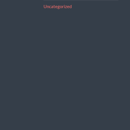
Uncategorized