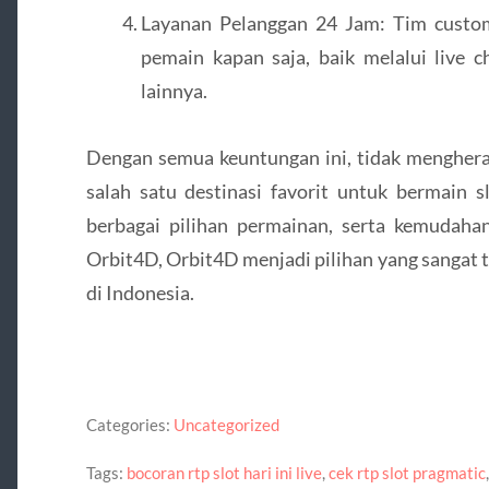
Layanan Pelanggan 24 Jam: Tim custo
pemain kapan saja, baik melalui live c
lainnya.
Dengan semua keuntungan ini, tidak mengheran
salah satu destinasi favorit untuk bermain s
berbagai pilihan permainan, serta kemudahan
Orbit4D, Orbit4D menjadi pilihan yang sangat t
di Indonesia.
Categories:
Uncategorized
Tags:
bocoran rtp slot hari ini live
,
cek rtp slot pragmatic