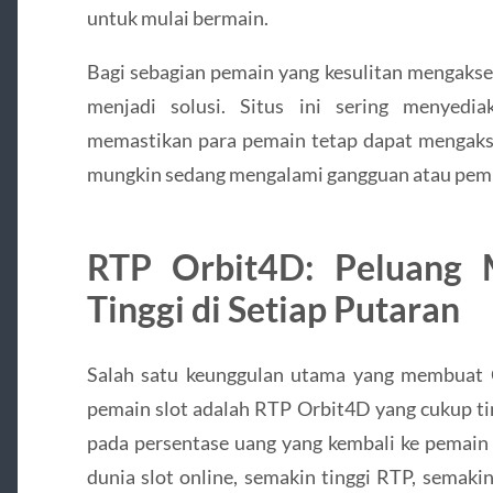
untuk mulai bermain.
Bagi sebagian pemain yang kesulitan mengakses
menjadi solusi. Situs ini sering menyedia
memastikan para pemain tetap dapat mengaks
mungkin sedang mengalami gangguan atau pemb
RTP Orbit4D: Peluang 
Tinggi di Setiap Putaran
Salah satu keunggulan utama yang membuat 
pemain slot adalah RTP Orbit4D yang cukup ti
pada persentase uang yang kembali ke pemain
dunia slot online, semakin tinggi RTP, semak