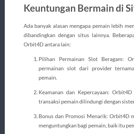
Keuntungan Bermain di Si
Ada banyak alasan mengapa pemain lebih memi
dibandingkan dengan situs lainnya. Bebera
Orbit4D antara lain:
Pilihan Permainan Slot Beragam: Or
permainan slot dari provider ternam
pemain.
Keamanan dan Kepercayaan: Orbit4D 
transaksi pemain dilindungi dengan siste
Bonus dan Promosi Menarik: Orbit4D 
menguntungkan bagi pemain, baik itu pe