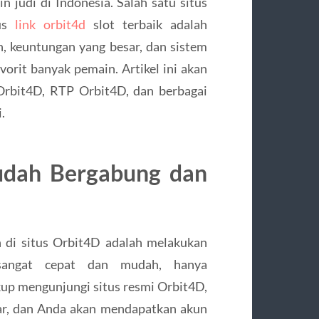
n judi di Indonesia. Salah satu situs
tus
link orbit4d
slot terbaik adalah
, keuntungan yang besar, dan sistem
vorit banyak pemain. Artikel ini akan
Orbit4D, RTP Orbit4D, dan berbagai
.
udah Bergabung dan
 di situs Orbit4D adalah melakukan
 sangat cepat dan mudah, hanya
up mengunjungi situs resmi Orbit4D,
nar, dan Anda akan mendapatkan akun