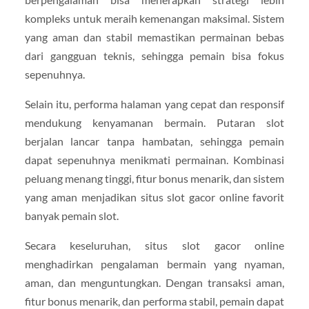
kompleks untuk meraih kemenangan maksimal. Sistem
yang aman dan stabil memastikan permainan bebas
dari gangguan teknis, sehingga pemain bisa fokus
sepenuhnya.
Selain itu, performa halaman yang cepat dan responsif
mendukung kenyamanan bermain. Putaran slot
berjalan lancar tanpa hambatan, sehingga pemain
dapat sepenuhnya menikmati permainan. Kombinasi
peluang menang tinggi, fitur bonus menarik, dan sistem
yang aman menjadikan situs slot gacor online favorit
banyak pemain slot.
Secara keseluruhan, situs slot gacor online
menghadirkan pengalaman bermain yang nyaman,
aman, dan menguntungkan. Dengan transaksi aman,
fitur bonus menarik, dan performa stabil, pemain dapat