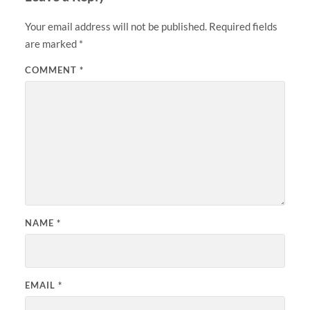
Your email address will not be published.
Required fields
are marked
*
COMMENT
*
NAME
*
EMAIL
*