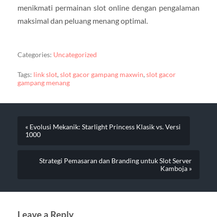
menikmati permainan slot online dengan pengalaman
maksimal dan peluang menang optimal.
Categories:
Uncategorized
Tags:
link slot
,
slot gacor gampang maxwin
,
slot gacor
gampang menang
« Evolusi Mekanik: Starlight Princess Klasik vs. Versi
1000
Strategi Pemasaran dan Branding untuk Slot Server
Kamboja »
Leave a Reply