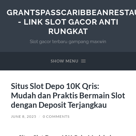
GRANTSPASSCARIBBEANRESTA
- LINK SLOT GACOR ANTI
RUNGKAT
Slot gacor terbaru gampang maxwin
SHOW MENU
Situs Slot Depo 10K Qris:
Mudah dan Praktis Bermain Slot
dengan Deposit Terjangkau
JUNE 8, 2025
/
0 COMMENTS