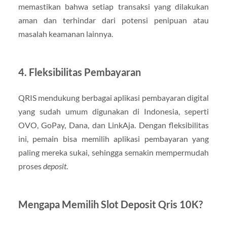
memastikan bahwa setiap transaksi yang dilakukan
aman dan terhindar dari potensi penipuan atau
masalah keamanan lainnya.
4. Fleksibilitas Pembayaran
QRIS mendukung berbagai aplikasi pembayaran digital
yang sudah umum digunakan di Indonesia, seperti
OVO, GoPay, Dana, dan LinkAja. Dengan fleksibilitas
ini, pemain bisa memilih aplikasi pembayaran yang
paling mereka sukai, sehingga semakin mempermudah
proses
deposit
.
Mengapa Memilih Slot Deposit Qris 10K?