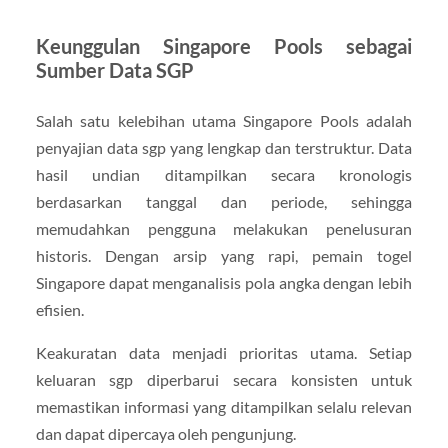
Keunggulan Singapore Pools sebagai
Sumber Data SGP
Salah satu kelebihan utama Singapore Pools adalah
penyajian data sgp yang lengkap dan terstruktur. Data
hasil undian ditampilkan secara kronologis
berdasarkan tanggal dan periode, sehingga
memudahkan pengguna melakukan penelusuran
historis. Dengan arsip yang rapi, pemain togel
Singapore dapat menganalisis pola angka dengan lebih
efisien.
Keakuratan data menjadi prioritas utama. Setiap
keluaran sgp diperbarui secara konsisten untuk
memastikan informasi yang ditampilkan selalu relevan
dan dapat dipercaya oleh pengunjung.