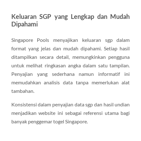
Keluaran SGP yang Lengkap dan Mudah
Dipahami
Singapore Pools menyajikan keluaran sgp dalam
format yang jelas dan mudah dipahami. Setiap hasil
ditampilkan secara detail, memungkinkan pengguna
untuk melihat ringkasan angka dalam satu tampilan.
Penyajian yang sederhana namun informatif ini
memudahkan analisis data tanpa memerlukan alat
tambahan.
Konsistensi dalam penyajian data sgp dan hasil undian
menjadikan website ini sebagai referensi utama bagi
banyak penggemar togel Singapore.