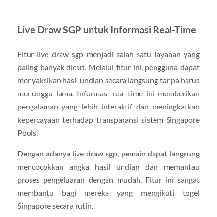
Live Draw SGP untuk Informasi Real-Time
Fitur live draw sgp menjadi salah satu layanan yang
paling banyak dicari. Melalui fitur ini, pengguna dapat
menyaksikan hasil undian secara langsung tanpa harus
menunggu lama. Informasi real-time ini memberikan
pengalaman yang lebih interaktif dan meningkatkan
kepercayaan terhadap transparansi sistem Singapore
Pools.
Dengan adanya live draw sgp, pemain dapat langsung
mencocokkan angka hasil undian dan memantau
proses pengeluaran dengan mudah. Fitur ini sangat
membantu bagi mereka yang mengikuti togel
Singapore secara rutin.