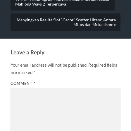
Mahjong Ways 2 Terpercaya
Menyingkap Realita Slot “Gacor” Scatter Hitam: Antara
Mitos dan Mekanisme »
Leave a Reply
Your email address will not be published.
Required fields
are marked
*
COMMENT
*