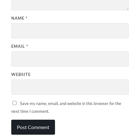
NAME
*
EMAIL
*
WEBSITE
Save my name, email, and website in this browser for the
next time I comment.