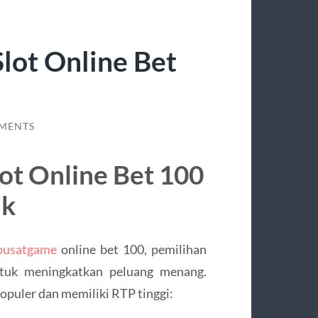
ot Online Bet
MENTS
t Online Bet 100
ik
 pusatgame
online bet 100, pemilihan
ntuk meningkatkan peluang menang.
opuler dan memiliki RTP tinggi: