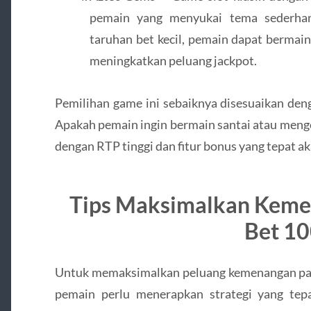
pemain yang menyukai tema sederh
taruhan bet kecil, pemain dapat bermai
meningkatkan peluang jackpot.
Pemilihan game ini sebaiknya disesuaikan den
Apakah pemain ingin bermain santai atau meng
dengan RTP tinggi dan fitur bonus yang tepat a
Tips Maksimalkan Keme
Bet 1
Untuk memaksimalkan peluang kemenangan pa
pemain perlu menerapkan strategi yang tepa