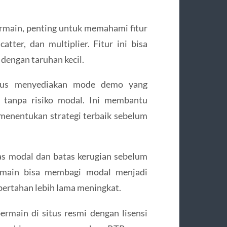
rmain, penting untuk memahami fitur
atter, dan multiplier. Fitur ini bisa
dengan taruhan kecil.
tus menyediakan mode demo yang
anpa risiko modal. Ini membantu
enentukan strategi terbaik sebelum
s modal dan batas kerugian sebelum
emain bisa membagi modal menjadi
bertahan lebih lama meningkat.
bermain di situs resmi dengan lisensi