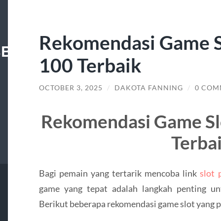
Rekomendasi Game Sl
BBEANRESTAURANT.COM
100 Terbaik
OCTOBER 3, 2025
/
DAKOTA FANNING
/
0 COM
Rekomendasi Game Slo
Terba
Bagi pemain yang tertarik mencoba link
slot
game yang tepat adalah langkah penting u
Berikut beberapa rekomendasi game slot yang p