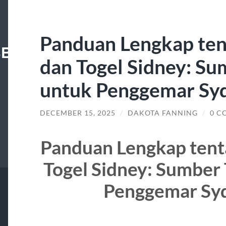
Panduan Lengkap te
BBEANRESTAURANT.COM
dan Togel Sidney: Su
untuk Penggemar Syd
DECEMBER 15, 2025
/
DAKOTA FANNING
/
0 C
Panduan Lengkap tent
Togel Sidney: Sumber
Penggemar Syd