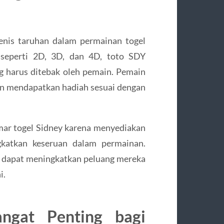
enis taruhan dalam permainan togel
, seperti 2D, 3D, dan 4D, toto SDY
 harus ditebak oleh pemain. Pemain
an mendapatkan hadiah sesuai dengan
mar togel Sidney karena menyediakan
gkatkan keseruan dalam permainan.
n dapat meningkatkan peluang mereka
i.
gat Penting bagi