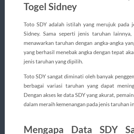
Togel Sidney
Toto SDY adalah istilah yang merujuk pada j
Sidney. Sama seperti jenis taruhan lainnya
menawarkan taruhan dengan angka-angka yang
yang berhasil menebak angka dengan tepat ak
jenis taruhan yang dipilih.
Toto SDY sangat diminati oleh banyak pengge
berbagai variasi taruhan yang dapat menin
Dengan akses ke data SDY yang akurat, pemai
dalam meraih kemenangan pada jenis taruhan in
Mengapa Data SDY San