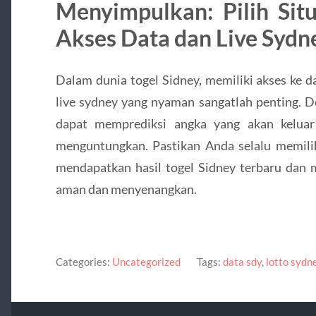
Menyimpulkan: Pilih Sit
Akses Data dan Live Sydn
Dalam dunia togel Sidney, memiliki akses ke d
live sydney yang nyaman sangatlah penting. D
dapat memprediksi angka yang akan keluar
menguntungkan. Pastikan Anda selalu memilih
mendapatkan hasil togel Sidney terbaru dan
aman dan menyenangkan.
Categories:
Uncategorized
Tags:
data sdy
,
lotto sydn