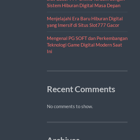
Sistem Hiburan Digital Masa Depan
Menjelajahi Era Baru Hiburan Digital
yang Imersif di Situs Slot777 Gacor
Mengenal PG SOFT dan Perkembangan
Teknologi Game Digital Modern Saat
Ini
Recent Comments
No comments to show.