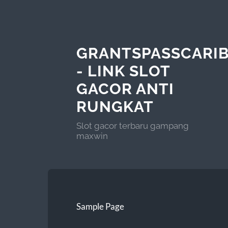
GRANTSPASSCARI
- LINK SLOT
GACOR ANTI
RUNGKAT
Slot gacor terbaru gampang
maxwin
Sample Page