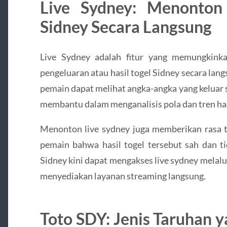
Live Sydney: Menonton
Sidney Secara Langsung
Live Sydney adalah fitur yang memungkink
pengeluaran atau hasil togel Sidney secara lang
pemain dapat melihat angka-angka yang keluar s
membantu dalam menganalisis pola dan tren has
Menonton live sydney juga memberikan rasa t
pemain bahwa hasil togel tersebut sah dan ti
Sidney kini dapat mengakses live sydney melalu
menyediakan layanan streaming langsung.
Toto SDY: Jenis Taruhan y