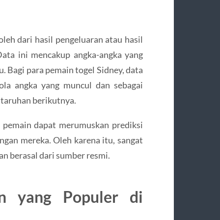
leh dari hasil pengeluaran atau hasil
 Data ini mencakup angka-angka yang
u. Bagi para pemain togel Sidney, data
pola angka yang muncul dan sebagai
taruhan berikutnya.
, pemain dapat merumuskan prediksi
ngan mereka. Oleh karena itu, sangat
n berasal dari sumber resmi.
an yang Populer di