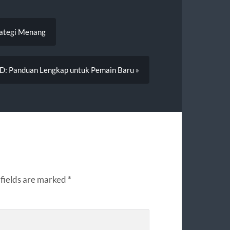
rategi Menang
4D: Panduan Lengkap untuk Pemain Baru »
fields are marked
*