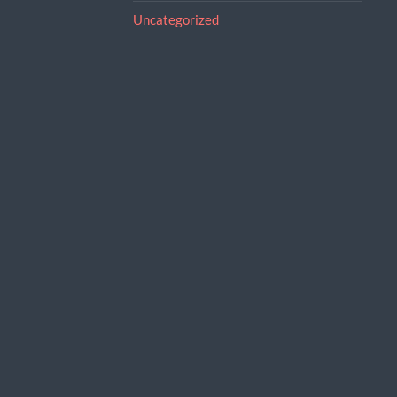
Uncategorized