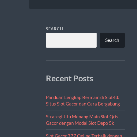
SEARCH
Search
Recent Posts
Panduan Lengkap Bermain di Slot4d:
Situs Slot Gacor dan Cara Bergabung
Strategi Jitu Menang Main Slot Qris
Gacor dengan Modal Slot Depo 5k
Slot Gacor 777 Online Terbaik dengan