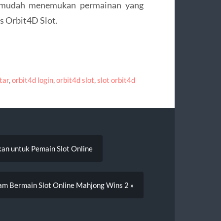
ih mudah menemukan permainan yang
 Orbit4D Slot.
tar
,
orbit4d login
,
orbit4d slot
,
slot orbit4d
an untuk Pemain Slot Online
lam Bermain Slot Online Mahjong Wins 2 »