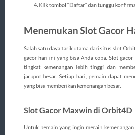
Klik tombol “Daftar” dan tunggu konfirma
Menemukan Slot Gacor Har
Salah satu daya tarik utama dari situs slot Or
gacor hari ini yang bisa Anda coba. Slot gaco
tingkat kemenangan lebih tinggi dan memb
jackpot besar. Setiap hari, pemain dapat m
yang bisa memberikan kemenangan besar.
Slot Gacor Maxwin di Orbit4D
Untuk pemain yang ingin meraih kemenangan 