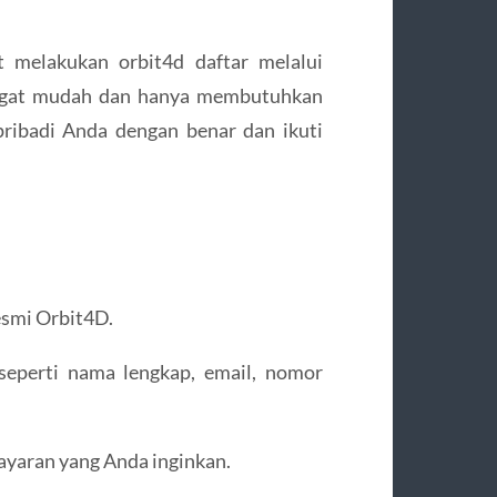
 melakukan orbit4d daftar melalui
angat mudah dan hanya membutuhkan
pribadi Anda dengan benar dan ikuti
esmi Orbit4D.
seperti nama lengkap, email, nomor
ayaran yang Anda inginkan.