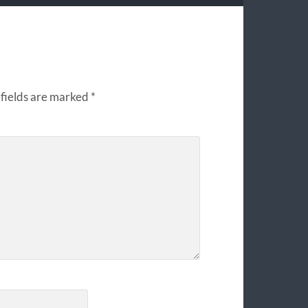
fields are marked
*