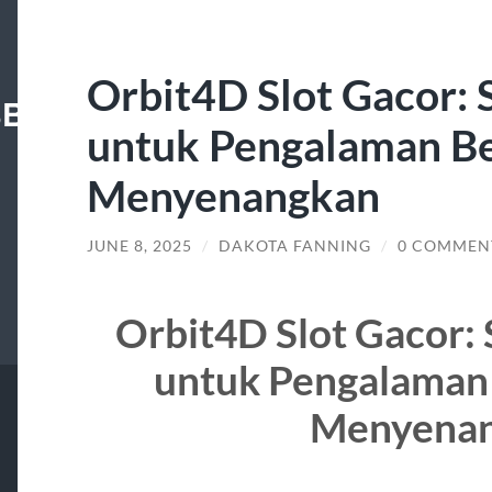
Orbit4D Slot Gacor: 
BBEANRESTAURANT.COM
untuk Pengalaman B
Menyenangkan
JUNE 8, 2025
/
DAKOTA FANNING
/
0 COMMEN
Orbit4D Slot Gacor: 
untuk Pengalaman
Menyena