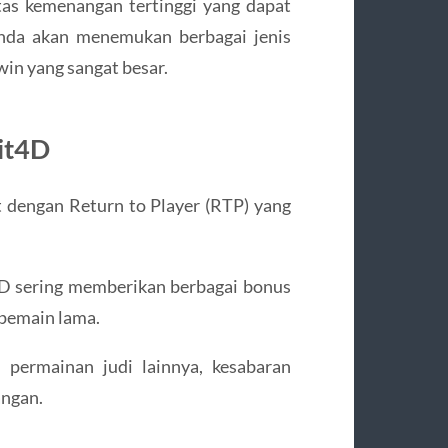
as kemenangan tertinggi yang dapat
Anda akan menemukan berbagai jenis
n yang sangat besar.
bit4D
t dengan Return to Player (RTP) yang
D sering memberikan berbagai bonus
pemain lama.
 permainan judi lainnya, kesabaran
angan.