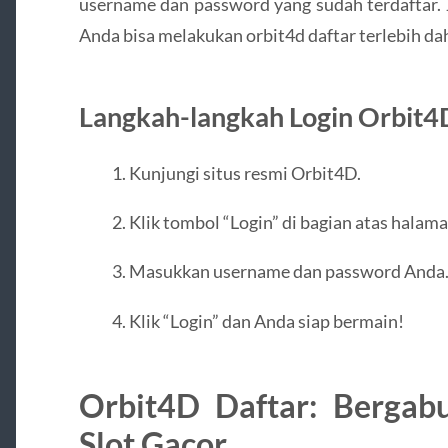
username dan password yang sudah terdaftar. 
Anda bisa melakukan orbit4d daftar terlebih d
Langkah-langkah Login Orbit4
Kunjungi situs resmi Orbit4D.
Klik tombol “Login” di bagian atas halama
Masukkan username dan password Anda
Klik “Login” dan Anda siap bermain!
Orbit4D Daftar: Bergab
Slot Gacor