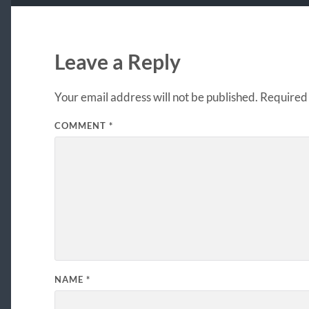
Leave a Reply
Your email address will not be published.
Required 
COMMENT
*
NAME
*