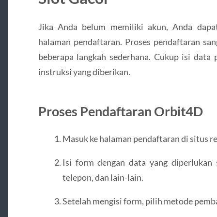
Jika Anda belum memiliki akun, Anda dapat
halaman pendaftaran. Proses pendaftaran s
beberapa langkah sederhana. Cukup isi data 
instruksi yang diberikan.
Proses Pendaftaran Orbit4D
Masuk ke halaman pendaftaran di situs r
Isi form dengan data yang diperlukan 
telepon, dan lain-lain.
Setelah mengisi form, pilih metode pemb