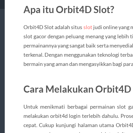
Apa itu Orbit4D Slot?
Orbit4D Slot adalah situs
slot
judi online yang
slot gacor dengan peluang menang yang lebih tin
permainannya yang sangat baik serta menyediaka
terkenal. Dengan menggunakan teknologi terb
bermain yang aman dan mengasyikkan bagi para
Cara Melakukan Orbit4D 
Untuk menikmati berbagai permainan slot gac
melakukan orbit4d login terlebih dahulu. Prose
cepat. Cukup kunjungi halaman utama Orbit4D