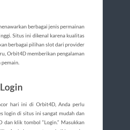
 menawarkan berbagai jenis permainan
ggi. Situs ini dikenal karena kualitas
n berbagai pilihan slot dari provider
aru, Orbit4D memberikan pengalaman
 pemain.
Login
or hari ini di Orbit4D, Anda perlu
s login di situs ini sangat mudah dan
 dan klik tombol “Login.” Masukkan