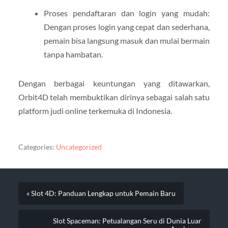
Proses pendaftaran dan login yang mudah:
Dengan proses login yang cepat dan sederhana,
pemain bisa langsung masuk dan mulai bermain
tanpa hambatan.
Dengan berbagai keuntungan yang ditawarkan,
Orbit4D telah membuktikan dirinya sebagai salah satu
platform judi online terkemuka di Indonesia.
Categories:
Uncategorized
« Slot 4D: Panduan Lengkap untuk Pemain Baru
Slot Spaceman: Petualangan Seru di Dunia Luar