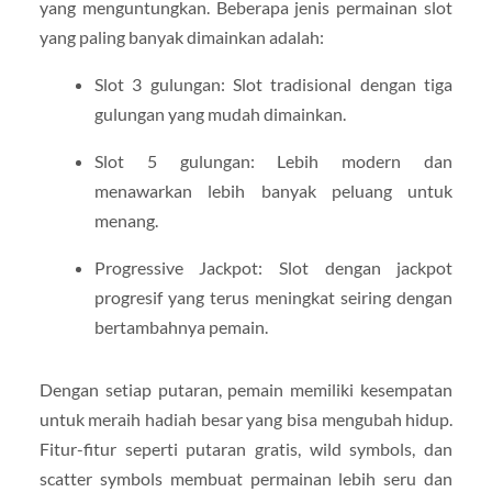
yang menguntungkan. Beberapa jenis permainan slot
yang paling banyak dimainkan adalah:
Slot 3 gulungan: Slot tradisional dengan tiga
gulungan yang mudah dimainkan.
Slot 5 gulungan: Lebih modern dan
menawarkan lebih banyak peluang untuk
menang.
Progressive Jackpot: Slot dengan jackpot
progresif yang terus meningkat seiring dengan
bertambahnya pemain.
Dengan setiap putaran, pemain memiliki kesempatan
untuk meraih hadiah besar yang bisa mengubah hidup.
Fitur-fitur seperti putaran gratis, wild symbols, dan
scatter symbols membuat permainan lebih seru dan