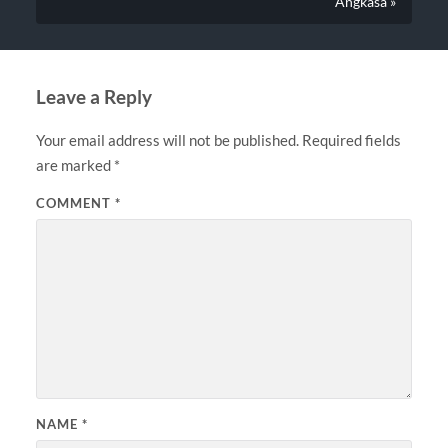
Angkasa »
Leave a Reply
Your email address will not be published.
Required fields
are marked
*
COMMENT
*
NAME
*