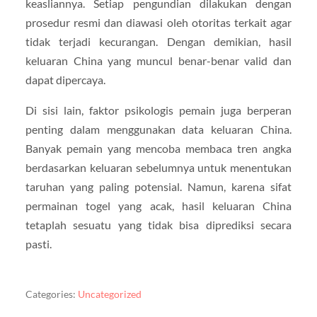
keasliannya. Setiap pengundian dilakukan dengan
prosedur resmi dan diawasi oleh otoritas terkait agar
tidak terjadi kecurangan. Dengan demikian, hasil
keluaran China yang muncul benar-benar valid dan
dapat dipercaya.
Di sisi lain, faktor psikologis pemain juga berperan
penting dalam menggunakan data keluaran China.
Banyak pemain yang mencoba membaca tren angka
berdasarkan keluaran sebelumnya untuk menentukan
taruhan yang paling potensial. Namun, karena sifat
permainan togel yang acak, hasil keluaran China
tetaplah sesuatu yang tidak bisa diprediksi secara
pasti.
Categories:
Uncategorized