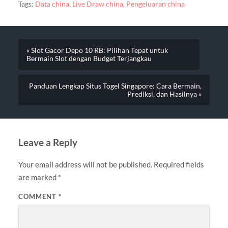
Tags:
Data china
,
Live Draw china
,
Pengeluaran china
« Slot Gacor Depo 10 RB: Pilihan Tepat untuk
Bermain Slot dengan Budget Terjangkau
Panduan Lengkap Situs Togel Singapore: Cara Bermain,
Prediksi, dan Hasilnya »
Leave a Reply
Your email address will not be published.
Required fields
are marked
*
COMMENT
*