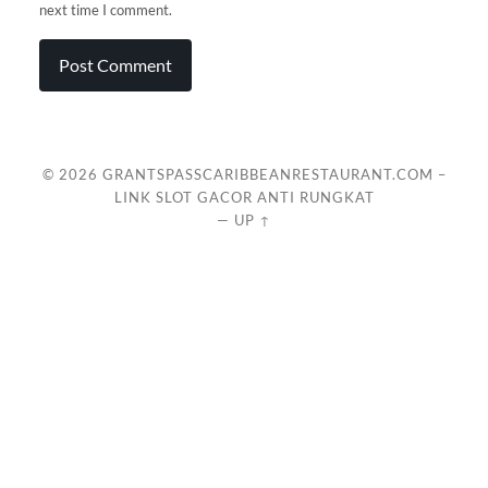
next time I comment.
© 2026
GRANTSPASSCARIBBEANRESTAURANT.COM –
LINK SLOT GACOR ANTI RUNGKAT
—
UP ↑