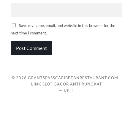
Save my name, email, and website in this browser for the
next time I comment.
© 2026
GRANTSPASSCARIBBEANRESTAURANT.COM –
LINK SLOT GACOR ANTI RUNGKAT
—
UP ↑