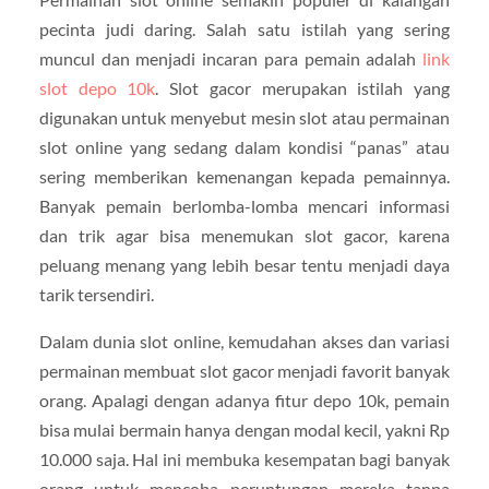
pecinta judi daring. Salah satu istilah yang sering
muncul dan menjadi incaran para pemain adalah
link
slot depo 10k
. Slot gacor merupakan istilah yang
digunakan untuk menyebut mesin slot atau permainan
slot online yang sedang dalam kondisi “panas” atau
sering memberikan kemenangan kepada pemainnya.
Banyak pemain berlomba-lomba mencari informasi
dan trik agar bisa menemukan slot gacor, karena
peluang menang yang lebih besar tentu menjadi daya
tarik tersendiri.
Dalam dunia slot online, kemudahan akses dan variasi
permainan membuat slot gacor menjadi favorit banyak
orang. Apalagi dengan adanya fitur depo 10k, pemain
bisa mulai bermain hanya dengan modal kecil, yakni Rp
10.000 saja. Hal ini membuka kesempatan bagi banyak
orang untuk mencoba peruntungan mereka tanpa