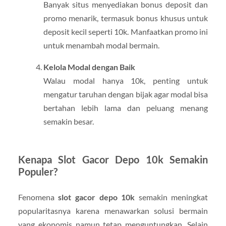
Banyak situs menyediakan bonus deposit dan
promo menarik, termasuk bonus khusus untuk
deposit kecil seperti 10k. Manfaatkan promo ini
untuk menambah modal bermain.
Kelola Modal dengan Baik
Walau modal hanya 10k, penting untuk
mengatur taruhan dengan bijak agar modal bisa
bertahan lebih lama dan peluang menang
semakin besar.
Kenapa Slot Gacor Depo 10k Semakin
Populer?
Fenomena
slot gacor depo 10k
semakin meningkat
popularitasnya karena menawarkan solusi bermain
yang ekonomis namun tetap menguntungkan. Selain