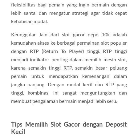
fleksibilitas bagi pemain yang ingin bermain dengan
lebih santai dan mengatur strategi agar tidak cepat
kehabisan modal.
Keunggulan lain dari slot gacor depo 10k adalah
kemudahan akses ke berbagai permainan slot populer
dengan RTP (Return To Player) tinggi. RTP tinggi
menjadi indikator penting dalam memilih mesin slot,
karena semakin tinggi RTP, semakin besar peluang
pemain untuk mendapatkan kemenangan dalam
jangka panjang. Dengan modal kecil dan RTP yang
tinggi, kombinasi ini sangat menguntungkan dan
membuat pengalaman bermain menjadi lebih seru.
Tips Memilih Slot Gacor dengan Deposit
Kecil