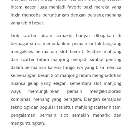
hitam gacor juga menjadi favorit bagi mereka yang
ingin mencoba peruntungan dengan peluang menang
yang lebih besar.
Link scatter hitam semakin banyak dibagikan di
berbagai situs, memudahkan pemain untuk langsung
mengakses permainan slot favorit. Scatter mahjong
dan scatter hitam mahjong menjadi simbol penting
dalam permainan karena fungsinya yang bisa memicu
kemenangan besar. Slot mahjong hitam menghadirkan
nuansa gelap yang elegan, sementara slot mahjong
ways memungkinkan pemain mengeksplorasi
kombinasi menang yang beragam. Dengan kemajuan
teknologi dan popularitas situs mahjong scatter hitam,
pengalaman bermain slot semakin menarik dan
menguntungkan.