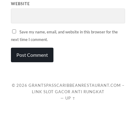
WEBSITE
Save my name, email, and website in this browser for the
next time I comment.
© 2026
GRANTSPASSCARIBBEANRESTAURANT.COM –
LINK SLOT GACOR ANTI RUNGKAT
—
UP ↑