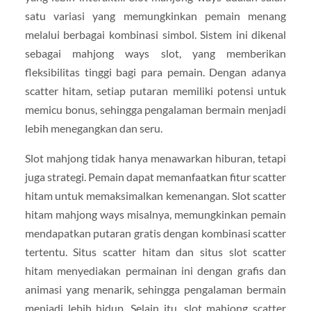
satu variasi yang memungkinkan pemain menang
melalui berbagai kombinasi simbol. Sistem ini dikenal
sebagai mahjong ways slot, yang memberikan
fleksibilitas tinggi bagi para pemain. Dengan adanya
scatter hitam, setiap putaran memiliki potensi untuk
memicu bonus, sehingga pengalaman bermain menjadi
lebih menegangkan dan seru.
Slot mahjong tidak hanya menawarkan hiburan, tetapi
juga strategi. Pemain dapat memanfaatkan fitur scatter
hitam untuk memaksimalkan kemenangan. Slot scatter
hitam mahjong ways misalnya, memungkinkan pemain
mendapatkan putaran gratis dengan kombinasi scatter
tertentu. Situs scatter hitam dan situs slot scatter
hitam menyediakan permainan ini dengan grafis dan
animasi yang menarik, sehingga pengalaman bermain
menjadi lebih hidup. Selain itu, slot mahjong scatter