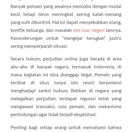
Banyak pemain yang awalnya mencoba dengan modal
kecil, tetapi terus meningkat seiring kalah-menang
yang sulit dikontrol. Hal ini dapat menyebabkan utang,
konflik keluarga, dan masalah
slot luar negeri
lainnya.
Kecenderungan untuk “mengejar kerugian” justru
sering memperparah situasi.
Secara hukum, perjudian online juga berada di area
abu-abu di banyak negara, termasuk Indonesia, di
mana kegiatan ini bisa dianggap ilegal. Pemain yang
terlibat di situs tanpa izin resmi berpotensi
menghadapi sanksi hukum. Bahkan di negara yang
melegalkan perjudian, terdapat regulasi ketat yang
mengawasi transaksi, usia pemain, dan mekanisme
perlindungan agar tidak terjadi eksploitasi.
Penting bagi setiap orang untuk memahami bahwa