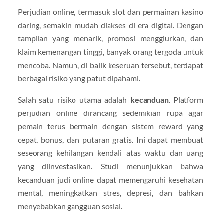
Perjudian online, termasuk slot dan permainan kasino
daring, semakin mudah diakses di era digital. Dengan
tampilan yang menarik, promosi menggiurkan, dan
klaim kemenangan tinggi, banyak orang tergoda untuk
mencoba. Namun, di balik keseruan tersebut, terdapat
berbagai risiko yang patut dipahami.
Salah satu risiko utama adalah
kecanduan
. Platform
perjudian online dirancang sedemikian rupa agar
pemain terus bermain dengan sistem reward yang
cepat, bonus, dan putaran gratis. Ini dapat membuat
seseorang kehilangan kendali atas waktu dan uang
yang diinvestasikan. Studi menunjukkan bahwa
kecanduan judi online dapat memengaruhi kesehatan
mental, meningkatkan stres, depresi, dan bahkan
menyebabkan gangguan sosial.