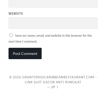
WEBSITE
Save my name, email, and website in this browser for the
next time I comment.
© 2026
GRANTSPASSCARIBBEANRESTAURANT.COM –
LINK SLOT GACOR ANTI RUNGKAT
—
UP ↑