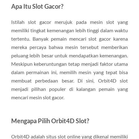
Apa Itu Slot Gacor?
Istilah slot gacor merujuk pada mesin slot yang
memiliki tingkat kemenangan lebih tinggi dalam waktu
tertentu. Banyak pemain mencari slot gacor karena
mereka percaya bahwa mesin tersebut memberikan
peluang lebih besar untuk mendapatkan kemenangan.
Meskipun keberuntungan tetap menjadi faktor utama
dalam permainan ini, memilih mesin yang tepat bisa
membuat perbedaan besar. Di sini, Orbit4D slot
menjadi pilihan populer di kalangan pemain yang
mencari mesin slot gacor.
Mengapa Pilih Orbit4D Slot?
Orbit4D adalah situs slot online yang dikenal memiliki