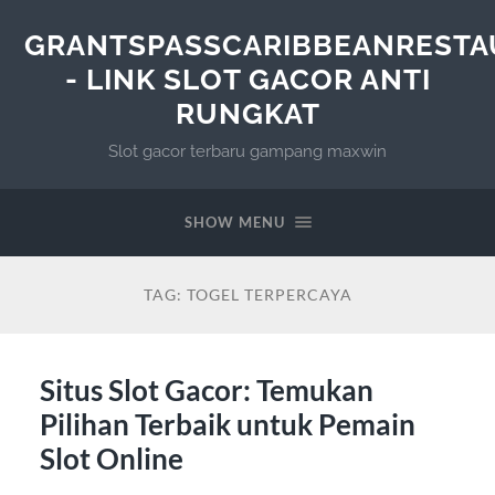
GRANTSPASSCARIBBEANRESTA
- LINK SLOT GACOR ANTI
RUNGKAT
Slot gacor terbaru gampang maxwin
SHOW MENU
TAG:
TOGEL TERPERCAYA
Situs Slot Gacor: Temukan
Pilihan Terbaik untuk Pemain
Slot Online