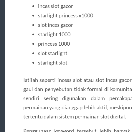
inces slot gacor
starlight princess x1000
slot inces gacor
starlight 1000
princess 1000
slot starlight
starlight slot
Istilah seperti incess slot atau slot inces gac
gaul dan penyebutan tidak formal di komunitas
sendiri sering digunakan dalam percaka
permainan yang dianggap lebih aktif, meskipun
tertentu dalam sistem permainan slot digital.
Penggunaan keyword tersebut lebih banyak 