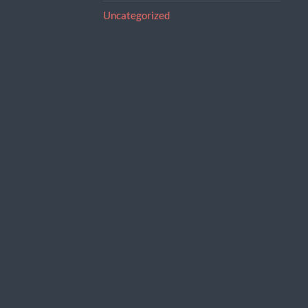
Uncategorized