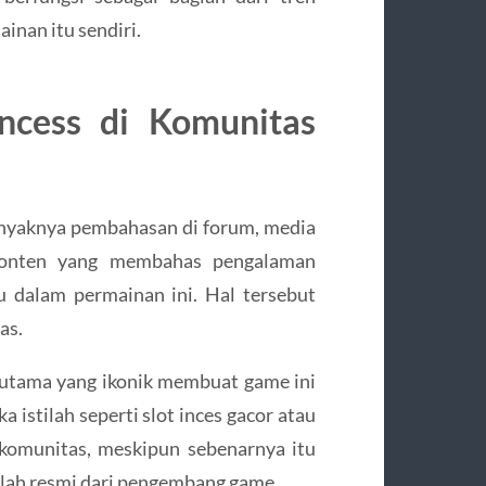
inan itu sendiri.
incess di Komunitas
 banyaknya pembahasan di forum, media
 konten yang membahas pengalaman
 dalam permainan ini. Hal tersebut
as.
er utama yang ikonik membuat game ini
 istilah seperti slot inces gacor atau
 komunitas, meskipun sebenarnya itu
ilah resmi dari pengembang game.