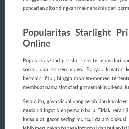
pencarian dibandingkan makna teknis dari perma
Popularitas Starlight Pr
Online
Popularitas starlight slot tidak terlepas dari
sosial, dan konten video. Banyak kreator
bermain, fitur, hingga momen-momen tertentu
membuat nama slot starlight semakin dikenal lu
Selain itu, gaya visual yang cerah dan karakt
mudah diingat oleh pemain baru. Tidak heran jika
inces slot gacor sering muncul dalam diskusi
lebih merupakan bahasa informal dan bukan ist