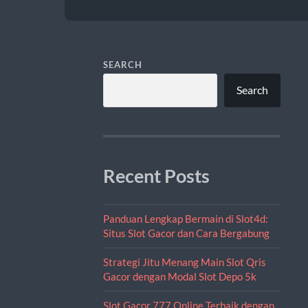
SEARCH
Search
Recent Posts
Panduan Lengkap Bermain di Slot4d:
Situs Slot Gacor dan Cara Bergabung
Strategi Jitu Menang Main Slot Qris
Gacor dengan Modal Slot Depo 5k
Slot Gacor 777 Online Terbaik dengan