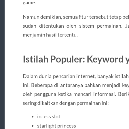
game.
Namun demikian, semua fitur tersebut tetap be
sudah ditentukan oleh sistem permainan. Ja
menjamin hasil tertentu.
Istilah Populer: Keyword 
Dalam dunia pencarian internet, banyak istil
ini. Beberapa di antaranya bahkan menjadi ke
oleh pengguna ketika mencari informasi. Beri
sering dikaitkan dengan permainan ini:
incess slot
starlight princess