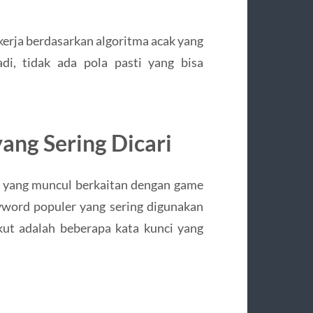
kerja berdasarkan algoritma acak yang
di, tidak ada pola pasti yang bisa
yang Sering Dicari
ah yang muncul berkaitan dengan game
yword populer yang sering digunakan
kut adalah beberapa kata kunci yang