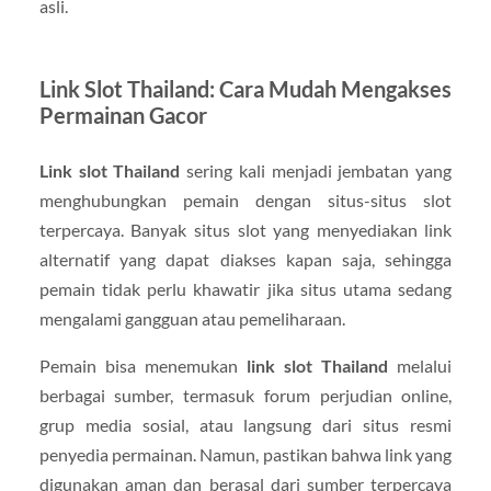
asli.
Link Slot Thailand: Cara Mudah Mengakses
Permainan Gacor
Link slot Thailand
sering kali menjadi jembatan yang
menghubungkan pemain dengan situs-situs slot
terpercaya. Banyak situs slot yang menyediakan link
alternatif yang dapat diakses kapan saja, sehingga
pemain tidak perlu khawatir jika situs utama sedang
mengalami gangguan atau pemeliharaan.
Pemain bisa menemukan
link slot Thailand
melalui
berbagai sumber, termasuk forum perjudian online,
grup media sosial, atau langsung dari situs resmi
penyedia permainan. Namun, pastikan bahwa link yang
digunakan aman dan berasal dari sumber terpercaya