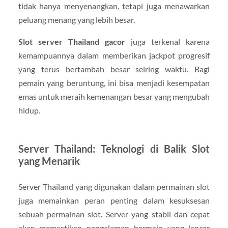
tidak hanya menyenangkan, tetapi juga menawarkan
peluang menang yang lebih besar.
Slot server Thailand gacor
juga terkenal karena
kemampuannya dalam memberikan jackpot progresif
yang terus bertambah besar seiring waktu. Bagi
pemain yang beruntung, ini bisa menjadi kesempatan
emas untuk meraih kemenangan besar yang mengubah
hidup.
Server Thailand: Teknologi di Balik Slot
yang Menarik
Server Thailand yang digunakan dalam permainan slot
juga memainkan peran penting dalam kesuksesan
sebuah permainan slot. Server yang stabil dan cepat
akan memastikan pengalaman bermain yang lancar