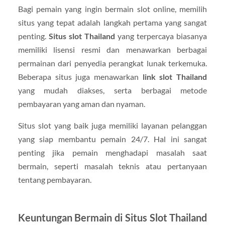
Bagi pemain yang ingin bermain slot online, memilih
situs yang tepat adalah langkah pertama yang sangat
penting.
Situs slot Thailand
yang terpercaya biasanya
memiliki lisensi resmi dan menawarkan berbagai
permainan dari penyedia perangkat lunak terkemuka.
Beberapa situs juga menawarkan
link slot Thailand
yang mudah diakses, serta berbagai metode
pembayaran yang aman dan nyaman.
Situs slot yang baik juga memiliki layanan pelanggan
yang siap membantu pemain 24/7. Hal ini sangat
penting jika pemain menghadapi masalah saat
bermain, seperti masalah teknis atau pertanyaan
tentang pembayaran.
Keuntungan Bermain di Situs Slot Thailand