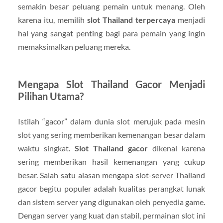
semakin besar peluang pemain untuk menang. Oleh
karena itu, memilih
slot Thailand terpercaya
menjadi
hal yang sangat penting bagi para pemain yang ingin
memaksimalkan peluang mereka.
Mengapa Slot Thailand Gacor Menjadi
Pilihan Utama?
Istilah “gacor” dalam dunia slot merujuk pada mesin
slot yang sering memberikan kemenangan besar dalam
waktu singkat.
Slot Thailand gacor
dikenal karena
sering memberikan hasil kemenangan yang cukup
besar. Salah satu alasan mengapa slot-server Thailand
gacor begitu populer adalah kualitas perangkat lunak
dan sistem server yang digunakan oleh penyedia game.
Dengan server yang kuat dan stabil, permainan slot ini