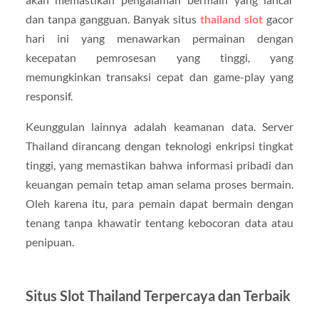
dan tanpa gangguan. Banyak situs
thailand slot
gacor
hari ini yang menawarkan permainan dengan
kecepatan pemrosesan yang tinggi, yang
memungkinkan transaksi cepat dan game-play yang
responsif.
Keunggulan lainnya adalah keamanan data. Server
Thailand dirancang dengan teknologi enkripsi tingkat
tinggi, yang memastikan bahwa informasi pribadi dan
keuangan pemain tetap aman selama proses bermain.
Oleh karena itu, para pemain dapat bermain dengan
tenang tanpa khawatir tentang kebocoran data atau
penipuan.
Situs Slot Thailand Terpercaya dan Terbaik