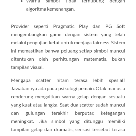
Warna simbol tidak terhubung dengan
algoritma kemenangan.
Provider seperti
Pragmatic Play
dan
PG Soft
mengembangkan game dengan sistem yang telah
melalui pengujian ketat untuk menjaga fairness. Sistem
ini memastikan bahwa peluang setiap simbol muncul
ditentukan oleh perhitungan matematis, bukan
tampilan visual.
Mengapa scatter hitam terasa lebih spesial?
Jawabannya ada pada psikologi pemain. Otak manusia
cenderung mengaitkan warna gelap dengan sesuatu
yang kuat atau langka. Saat dua scatter sudah muncul
dan gulungan terakhir berputar, ketegangan
meningkat. Jika simbol yang ditunggu memiliki
tampilan gelap dan dramatis, sensasi tersebut terasa