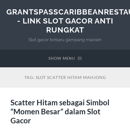
GRANTSPASSCARIBBEANRESTA
- LINK SLOT GACOR ANTI
RUNGKAT
Slot gacor terbaru gampang maxwin
SHOW MENU
TAG:
SLOT SCATTER HITAM MAHJONG
Scatter Hitam sebagai Simbol
“Momen Besar” dalam Slot
Gacor