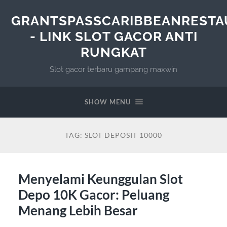
GRANTSPASSCARIBBEANRESTA
- LINK SLOT GACOR ANTI
RUNGKAT
Slot gacor terbaru gampang maxwin
SHOW MENU
TAG:
SLOT DEPOSIT 10000
Menyelami Keunggulan Slot
Depo 10K Gacor: Peluang
Menang Lebih Besar