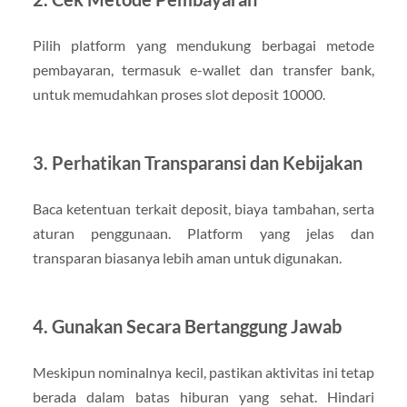
Pilih platform yang mendukung berbagai metode
pembayaran, termasuk e-wallet dan transfer bank,
untuk memudahkan proses slot deposit 10000.
3. Perhatikan Transparansi dan Kebijakan
Baca ketentuan terkait deposit, biaya tambahan, serta
aturan penggunaan. Platform yang jelas dan
transparan biasanya lebih aman untuk digunakan.
4. Gunakan Secara Bertanggung Jawab
Meskipun nominalnya kecil, pastikan aktivitas ini tetap
berada dalam batas hiburan yang sehat. Hindari