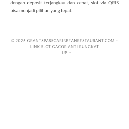
dengan deposit terjangkau dan cepat, slot via QRIS
bisa menjadi pilihan yang tepat.
© 2026
GRANTSPASSCARIBBEANRESTAURANT.COM –
LINK SLOT GACOR ANTI RUNGKAT
—
UP ↑