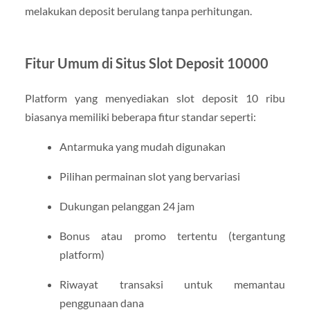
melakukan deposit berulang tanpa perhitungan.
Fitur Umum di Situs Slot Deposit 10000
Platform yang menyediakan slot deposit 10 ribu
biasanya memiliki beberapa fitur standar seperti:
Antarmuka yang mudah digunakan
Pilihan permainan slot yang bervariasi
Dukungan pelanggan 24 jam
Bonus atau promo tertentu (tergantung
platform)
Riwayat transaksi untuk memantau
penggunaan dana