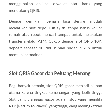
menggunakan aplikasi e-wallet atau bank yang
mendukung QRIS.
Dengan demikian, pemain bisa dengan mudah
melakukan slot depo 10K QRIS tanpa harus keluar
rumah atau repot mencari tempat untuk melakukan
transfer melalui ATM. Cukup dengan slot QRIS 10K,
deposit sebesar 10 ribu rupiah sudah cukup untuk
memulai permainan.
Slot QRIS Gacor dan Peluang Menang
Bagi banyak pemain, slot QRIS gacor menjadi pilihan
utama karena tingkat kemenangan yang lebih tinggi.
Slot yang dianggap gacor adalah slot yang memiliki
RTP (Return to Player) yang tinggi, yang meningkatkan