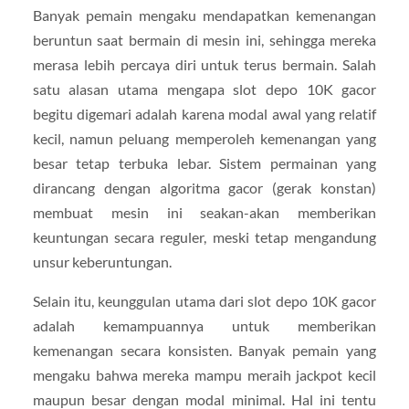
Banyak pemain mengaku mendapatkan kemenangan
beruntun saat bermain di mesin ini, sehingga mereka
merasa lebih percaya diri untuk terus bermain. Salah
satu alasan utama mengapa slot depo 10K gacor
begitu digemari adalah karena modal awal yang relatif
kecil, namun peluang memperoleh kemenangan yang
besar tetap terbuka lebar. Sistem permainan yang
dirancang dengan algoritma gacor (gerak konstan)
membuat mesin ini seakan-akan memberikan
keuntungan secara reguler, meski tetap mengandung
unsur keberuntungan.
Selain itu, keunggulan utama dari slot depo 10K gacor
adalah kemampuannya untuk memberikan
kemenangan secara konsisten. Banyak pemain yang
mengaku bahwa mereka mampu meraih jackpot kecil
maupun besar dengan modal minimal. Hal ini tentu