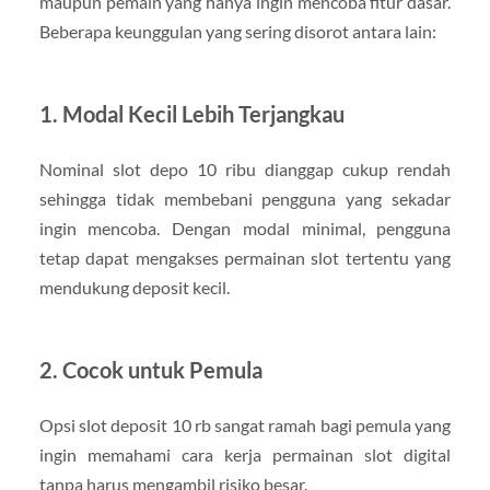
maupun pemain yang hanya ingin mencoba fitur dasar.
Beberapa keunggulan yang sering disorot antara lain:
1. Modal Kecil Lebih Terjangkau
Nominal slot depo 10 ribu dianggap cukup rendah
sehingga tidak membebani pengguna yang sekadar
ingin mencoba. Dengan modal minimal, pengguna
tetap dapat mengakses permainan slot tertentu yang
mendukung deposit kecil.
2. Cocok untuk Pemula
Opsi slot deposit 10 rb sangat ramah bagi pemula yang
ingin memahami cara kerja permainan slot digital
tanpa harus mengambil risiko besar.