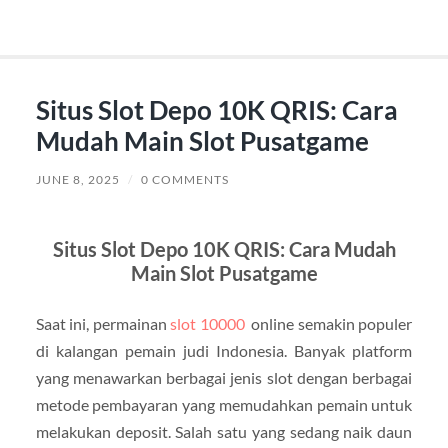
Situs Slot Depo 10K QRIS: Cara
Mudah Main Slot Pusatgame
JUNE 8, 2025
/
0 COMMENTS
Situs Slot Depo 10K QRIS: Cara Mudah
Main Slot Pusatgame
Saat ini, permainan
slot 10000
online semakin populer
di kalangan pemain judi Indonesia. Banyak platform
yang menawarkan berbagai jenis slot dengan berbagai
metode pembayaran yang memudahkan pemain untuk
melakukan deposit. Salah satu yang sedang naik daun