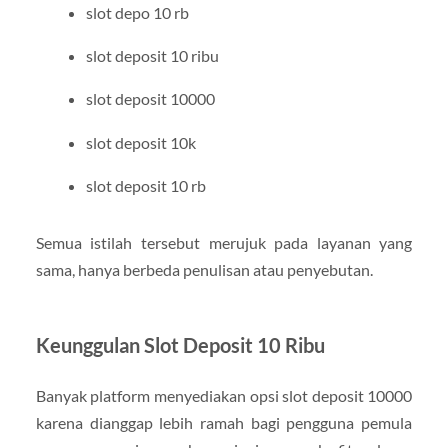
slot depo 10 rb
slot deposit 10 ribu
slot deposit 10000
slot deposit 10k
slot deposit 10 rb
Semua istilah tersebut merujuk pada layanan yang
sama, hanya berbeda penulisan atau penyebutan.
Keunggulan Slot Deposit 10 Ribu
Banyak platform menyediakan opsi slot deposit 10000
karena dianggap lebih ramah bagi pengguna pemula