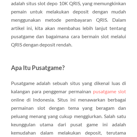
adalah situs slot depo 10K QRIS, yang memungkinkan
pemain untuk melakukan deposit dengan mudah
menggunakan metode pembayaran QRIS. Dalam
artikel ini, kita akan membahas lebih lanjut tentang
pusatgame dan bagaimana cara bermain slot melalui
QRIS dengan deposit rendah.
Apa Itu Pusatgame?
Pusatgame adalah sebuah situs yang dikenal luas di
kalangan para penggemar permainan
pusatgame slot
online di Indonesia. Situs ini menawarkan berbagai
permainan slot dengan tema yang beragam dan
peluang menang yang cukup menggiurkan. Salah satu
keunggulan utama dari pusat game ini adalah
kemudahan dalam melakukan deposit, terutama