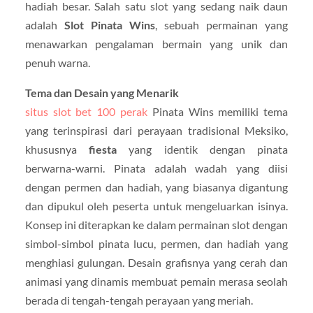
hadiah besar. Salah satu slot yang sedang naik daun
adalah
Slot Pinata Wins
, sebuah permainan yang
menawarkan pengalaman bermain yang unik dan
penuh warna.
Tema dan Desain yang Menarik
situs slot bet 100 perak
Pinata Wins memiliki tema
yang terinspirasi dari perayaan tradisional Meksiko,
khususnya
fiesta
yang identik dengan pinata
berwarna-warni. Pinata adalah wadah yang diisi
dengan permen dan hadiah, yang biasanya digantung
dan dipukul oleh peserta untuk mengeluarkan isinya.
Konsep ini diterapkan ke dalam permainan slot dengan
simbol-simbol pinata lucu, permen, dan hadiah yang
menghiasi gulungan. Desain grafisnya yang cerah dan
animasi yang dinamis membuat pemain merasa seolah
berada di tengah-tengah perayaan yang meriah.