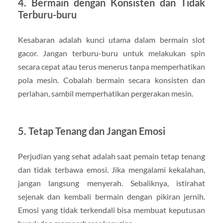
4. Bermain dengan Konsisten dan Tidak
Terburu-buru
Kesabaran adalah kunci utama dalam bermain slot
gacor. Jangan terburu-buru untuk melakukan spin
secara cepat atau terus menerus tanpa memperhatikan
pola mesin. Cobalah bermain secara konsisten dan
perlahan, sambil memperhatikan pergerakan mesin.
5. Tetap Tenang dan Jangan Emosi
Perjudian yang sehat adalah saat pemain tetap tenang
dan tidak terbawa emosi. Jika mengalami kekalahan,
jangan langsung menyerah. Sebaliknya, istirahat
sejenak dan kembali bermain dengan pikiran jernih.
Emosi yang tidak terkendali bisa membuat keputusan