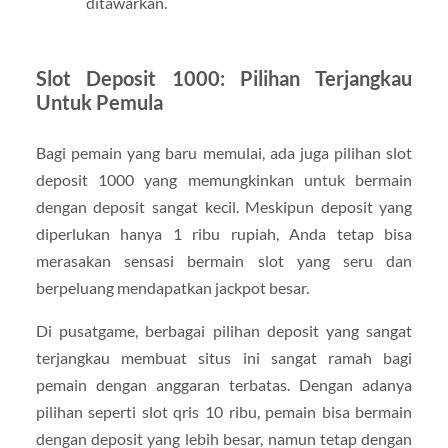
ditawarkan.
Slot Deposit 1000: Pilihan Terjangkau
Untuk Pemula
Bagi pemain yang baru memulai, ada juga pilihan slot
deposit 1000 yang memungkinkan untuk bermain
dengan deposit sangat kecil. Meskipun deposit yang
diperlukan hanya 1 ribu rupiah, Anda tetap bisa
merasakan sensasi bermain slot yang seru dan
berpeluang mendapatkan jackpot besar.
Di pusatgame, berbagai pilihan deposit yang sangat
terjangkau membuat situs ini sangat ramah bagi
pemain dengan anggaran terbatas. Dengan adanya
pilihan seperti slot qris 10 ribu, pemain bisa bermain
dengan deposit yang lebih besar, namun tetap dengan