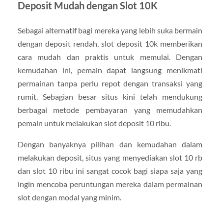
Deposit Mudah dengan Slot 10K
Sebagai alternatif bagi mereka yang lebih suka bermain
dengan deposit rendah, slot deposit 10k memberikan
cara mudah dan praktis untuk memulai. Dengan
kemudahan ini, pemain dapat langsung menikmati
permainan tanpa perlu repot dengan transaksi yang
rumit. Sebagian besar situs kini telah mendukung
berbagai metode pembayaran yang memudahkan
pemain untuk melakukan slot deposit 10 ribu.
Dengan banyaknya pilihan dan kemudahan dalam
melakukan deposit, situs yang menyediakan slot 10 rb
dan slot 10 ribu ini sangat cocok bagi siapa saja yang
ingin mencoba peruntungan mereka dalam permainan
slot dengan modal yang minim.