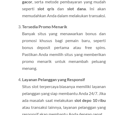
gacor
, serta metode pembayaran yang mudah
seperti
slot qris
dan
slot dana
. Ini akan
memudahkan Anda dalam melakukan transaksi.
Tersedia Promo Menarik
Banyak situs yang menawarkan bonus dan
promosi khusus bagi pemain baru, seperti
bonus deposit pertama atau free spins.
Pastikan Anda memilih situs yang memberikan
promo menarik untuk menambah peluang
menang.
Layanan Pelanggan yang Responsif
Situs slot terpercaya biasanya memiliki layanan
pelanggan yang siap membantu Anda 24/7. Jika
ada masalah saat melakukan
slot depo 10 ribu
atau transaksi lainnya, layanan pelanggan yang
responsif akan membantu Anda dengan cepat.