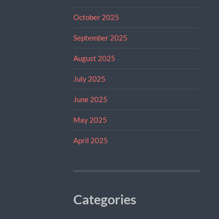
October 2025
September 2025
August 2025
July 2025
June 2025
May 2025
April 2025
Categories