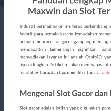
Maxwin dan Slot Ter
Industri permainan online terus berkembang p
favorit para pemain karena kemudahan menan
pemain mencari slot gacor gampang menang 
mendapatkan kemenangan signifikan. Sala
menyediakan layanan ini adalah Orbit4D, yan
lisensi lengkap. Artikel ini akan membahas inf
ini, slot terbaru, dan tips memilih situs
slot onli
Mengenal Slot Gacor dan
Slot gacor adalah istilah yang digunakan pe