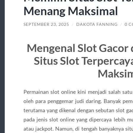
Menang Maksimal
SEPTEMBER 23, 2025
/
DAKOTA FANNING
/
0 
Mengenal Slot Gacor 
Situs Slot Terperca
Maksi
Permainan slot online kini menjadi salah satu
oleh para penggemar judi daring. Banyak pema
terutama yang dikenal dengan sebutan slot gaco
pada jenis slot online yang dipercaya lebih
atau jackpot. Namun, di tengah banyaknya situ