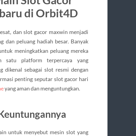
baru di Orbit4D
esat, dan slot gacor maxwin menjadi
g dan peluang hadiah besar. Banyak
untuk meningkatkan peluang mereka
h satu platform terpercaya yang
g dikenal sebagai slot resmi dengan
ormasi penting seputar slot gacor hari
ne
yang aman dan menguntungkan.
 Keuntungannya
main untuk menyebut mesin slot yang