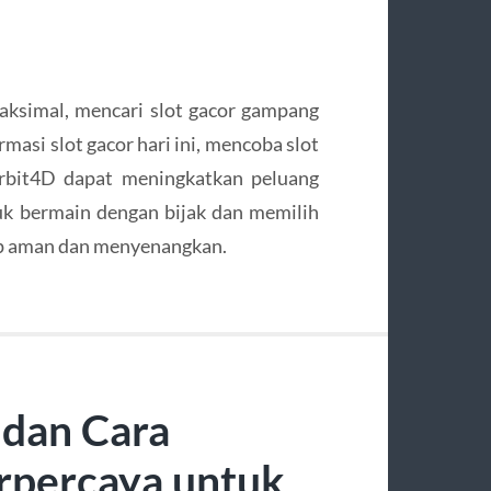
ksimal, mencari slot gacor gampang
masi slot gacor hari ini, mencoba slot
Orbit4D dapat meningkatkan peluang
tuk bermain dengan bijak dan memilih
ap aman dan menyenangkan.
 dan Cara
erpercaya untuk