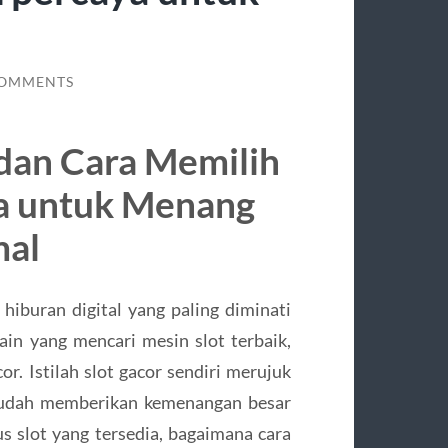
COMMENTS
dan Cara Memilih
ya untuk Menang
mal
 hiburan digital yang paling diminati
in yang mencari mesin slot terbaik,
r. Istilah slot gacor sendiri merujuk
 mudah memberikan kemenangan besar
s slot yang tersedia, bagaimana cara