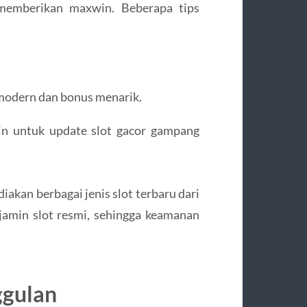
memberikan maxwin. Beberapa tips
 modern dan bonus menarik.
n untuk update slot gacor gampang
akan berbagai jenis slot terbaru dari
jamin slot resmi, sehingga keamanan
ggulan