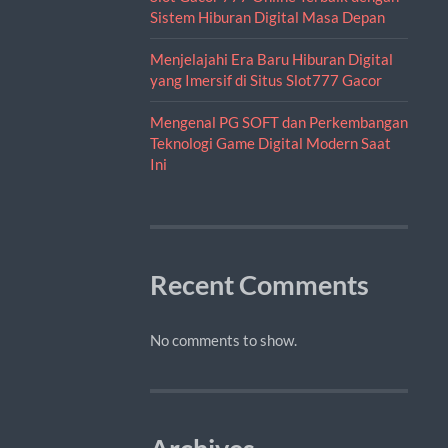
Sistem Hiburan Digital Masa Depan
Menjelajahi Era Baru Hiburan Digital
yang Imersif di Situs Slot777 Gacor
Mengenal PG SOFT dan Perkembangan
Teknologi Game Digital Modern Saat
Ini
Recent Comments
No comments to show.