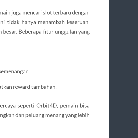
main juga mencari slot terbaru dengan
 ini tidak hanya menambah keseruan,
 besar. Beberapa fitur unggulan yang
 kemenangan.
patkan reward tambahan.
ercaya seperti Orbit4D, pemain bisa
ngkan dan peluang menang yang lebih