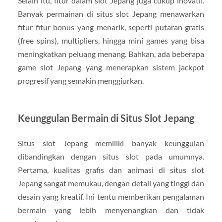
Selain itu, fitur dalam slot Jepang juga cukup inovatif.
Banyak permainan di situs slot Jepang menawarkan
fitur-fitur bonus yang menarik, seperti putaran gratis
(free spins), multipliers, hingga mini games yang bisa
meningkatkan peluang menang. Bahkan, ada beberapa
game slot Jepang yang menerapkan sistem jackpot
progresif yang semakin menggiurkan.
Keunggulan Bermain di Situs Slot Jepang
Situs slot Jepang memiliki banyak keunggulan
dibandingkan dengan situs slot pada umumnya.
Pertama, kualitas grafis dan animasi di situs slot
Jepang sangat memukau, dengan detail yang tinggi dan
desain yang kreatif. Ini tentu memberikan pengalaman
bermain yang lebih menyenangkan dan tidak