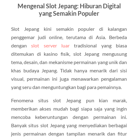
Mengenal Slot Jepang: Hiburan Digital
yang Semakin Populer
Slot Jepang kini semakin populer di kalangan
penggemar judi online, terutama di Asia. Berbeda
dengan
slot server luar
tradisional yang biasa
ditemukan di kasino fisik, slot Jepang mengusung
tema, desain, dan mekanisme permainan yang unik dan
khas budaya Jepang. Tidak hanya menarik dari sisi
visual, permainan ini juga menawarkan pengalaman
yang seru dan menguntungkan bagi para pemainnya.
Fenomena situs slot Jepang pun kian marak,
memberikan akses mudah bagi siapa saja yang ingin
mencoba keberuntungan dengan permainan ini.
Banyak situs slot Jepang yang menyediakan berbagai
jenis permainan dengan tampilan menarik dan fitur