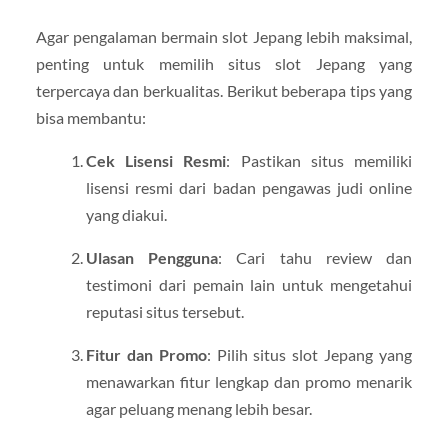
Agar pengalaman bermain slot Jepang lebih maksimal,
penting untuk memilih situs slot Jepang yang
terpercaya dan berkualitas. Berikut beberapa tips yang
bisa membantu:
Cek Lisensi Resmi
: Pastikan situs memiliki
lisensi resmi dari badan pengawas judi online
yang diakui.
Ulasan Pengguna
: Cari tahu review dan
testimoni dari pemain lain untuk mengetahui
reputasi situs tersebut.
Fitur dan Promo
: Pilih situs slot Jepang yang
menawarkan fitur lengkap dan promo menarik
agar peluang menang lebih besar.