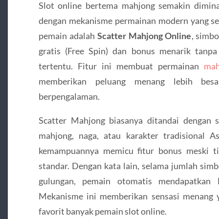
Slot online bertema mahjong semakin dimin
dengan mekanisme permainan modern yang seru.
pemain adalah
Scatter Mahjong Online
, simb
gratis (Free Spin) dan bonus menarik tanp
tertentu. Fitur ini membuat permainan
mah
memberikan peluang menang lebih bes
berpengalaman.
Scatter Mahjong biasanya ditandai dengan 
mahjong, naga, atau karakter tradisional As
kemampuannya memicu fitur bonus meski ti
standar. Dengan kata lain, selama jumlah simb
gulungan, pemain otomatis mendapatkan 
Mekanisme ini memberikan sensasi menang y
favorit banyak pemain slot online.