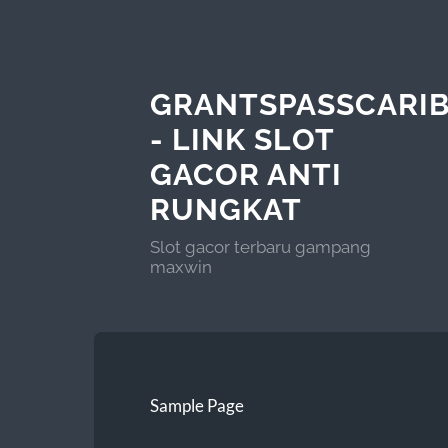
GRANTSPASSCARI
- LINK SLOT
GACOR ANTI
RUNGKAT
Slot gacor terbaru gampang
maxwin
Sample Page