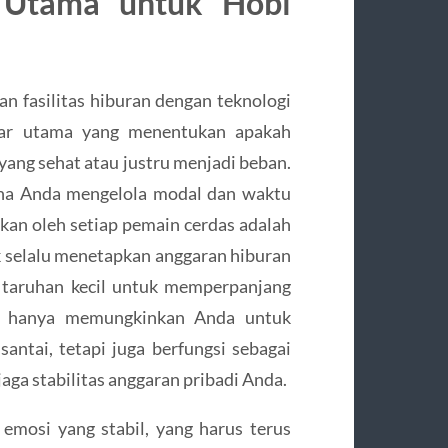
 Utama untuk Hobi
n fasilitas hiburan dengan teknologi
pilar utama yang menentukan apakah
 yang sehat atau justru menjadi beban.
ana Anda mengelola modal dan waktu
apkan oleh setiap pemain cerdas adalah
 selalu menetapkan anggaran hiburan
 taruhan kecil untuk memperpanjang
ak hanya memungkinkan Anda untuk
santai, tetapi juga berfungsi sebagai
jaga stabilitas anggaran pribadi Anda.
emosi yang stabil, yang harus terus