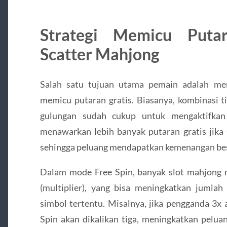
Strategi Memicu Puta
Scatter Mahjong
Salah satu tujuan utama pemain adalah me
memicu putaran gratis. Biasanya, kombinasi t
gulungan sudah cukup untuk mengaktifkan
menawarkan lebih banyak putaran gratis jika 
sehingga peluang mendapatkan kemenangan besa
Dalam mode Free Spin, banyak slot mahjon
(multiplier), yang bisa meningkatkan jumlah
simbol tertentu. Misalnya, jika pengganda 3x 
Spin akan dikalikan tiga, meningkatkan pelua