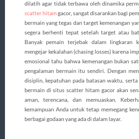
dilatih agar tidak terbawa oleh dinamika perm
scatter hitam
gacor, sangat disarankan bagi p
bermain yang tegas dan target kemenangan yang
segera berhenti tepat setelah target atau bat
Banyak pemain terjebak dalam lingkaran k
mengejar kekalahan (chasing losses) karena im
emosional tahu bahwa kemenangan bukan satu-
pengalaman bermain itu sendiri. Dengan m
disiplin, kepatuhan pada batasan waktu, serta
bermain di situs scatter hitam gacor akan se
aman, terencana, dan memuaskan. Keberha
kemampuan Anda untuk tetap memegang kendali
berbagai godaan yang ada di dalam layar.