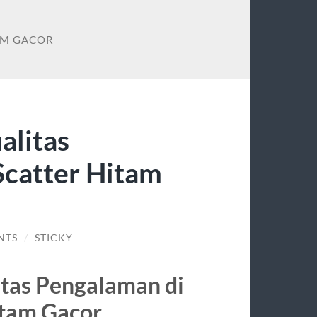
AM GACOR
alitas
Scatter Hitam
NTS
/
STICKY
itas Pengalaman di
itam Gacor