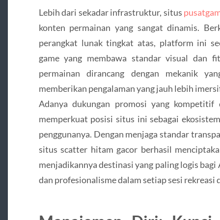
Lebih dari sekadar infrastruktur, situs
pusatgam
konten permainan yang sangat dinamis. Ber
perangkat lunak tingkat atas, platform ini s
game yang membawa standar visual dan fit
permainan dirancang dengan mekanik yang
memberikan pengalaman yang jauh lebih imersi
Adanya dukungan promosi yang kompetitif
memperkuat posisi situs ini sebagai ekosiste
penggunanya. Dengan menjaga standar transpar
situs scatter hitam gacor berhasil menciptaka
menjadikannya destinasi yang paling logis bagi
dan profesionalisme dalam setiap sesi rekreasi d