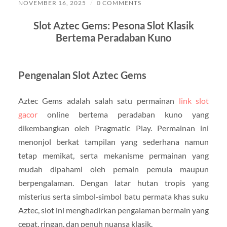
NOVEMBER 16, 2025
/
0 COMMENTS
Slot
Aztec Gems
: Pesona Slot Klasik
Bertema Peradaban Kuno
Pengenalan Slot Aztec Gems
Aztec Gems adalah salah satu permainan
link slot
gacor
online bertema peradaban kuno yang
dikembangkan oleh Pragmatic Play. Permainan ini
menonjol berkat tampilan yang sederhana namun
tetap memikat, serta mekanisme permainan yang
mudah dipahami oleh pemain pemula maupun
berpengalaman. Dengan latar hutan tropis yang
misterius serta simbol‐simbol batu permata khas suku
Aztec, slot ini menghadirkan pengalaman bermain yang
cepat, ringan, dan penuh nuansa klasik.