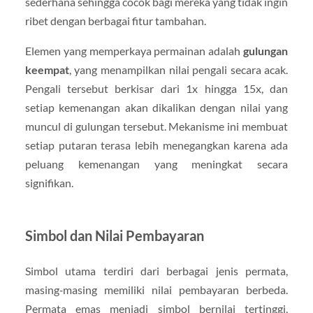
sederhana sehingga cocok bagi mereka yang tidak ingin
ribet dengan berbagai fitur tambahan.
Elemen yang memperkaya permainan adalah
gulungan
keempat
, yang menampilkan nilai pengali secara acak.
Pengali tersebut berkisar dari 1x hingga 15x, dan
setiap kemenangan akan dikalikan dengan nilai yang
muncul di gulungan tersebut. Mekanisme ini membuat
setiap putaran terasa lebih menegangkan karena ada
peluang kemenangan yang meningkat secara
signifikan.
Simbol dan Nilai Pembayaran
Simbol utama terdiri dari berbagai jenis permata,
masing‐masing memiliki nilai pembayaran berbeda.
Permata emas menjadi simbol bernilai tertinggi,