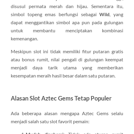
disusul permata merah dan hijau. Sementara itu,
simbol topeng emas berfungsi sebagai
Wild
, yang
dapat menggantikan simbol apa pun pada gulungan
untuk membantu menciptakan kombinasi
kemenangan.
Meskipun slot ini tidak memiliki fitur putaran gratis
atau bonus rumit, nilai pengali di gulungan keempat
menjadi daya tarik utama yang memberikan
kesempatan meraih hasil besar dalam satu putaran.
Alasan Slot Aztec Gems Tetap Populer
Ada beberapa alasan mengapa Aztec Gems selalu
menjadi salah satu slot favorit pemain: