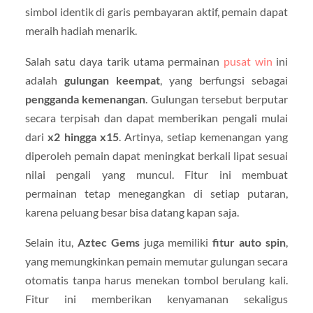
simbol identik di garis pembayaran aktif, pemain dapat
meraih hadiah menarik.
Salah satu daya tarik utama permainan
pusat win
ini
adalah
gulungan keempat
, yang berfungsi sebagai
pengganda kemenangan
. Gulungan tersebut berputar
secara terpisah dan dapat memberikan pengali mulai
dari
x2 hingga x15
. Artinya, setiap kemenangan yang
diperoleh pemain dapat meningkat berkali lipat sesuai
nilai pengali yang muncul. Fitur ini membuat
permainan tetap menegangkan di setiap putaran,
karena peluang besar bisa datang kapan saja.
Selain itu,
Aztec Gems
juga memiliki
fitur auto spin
,
yang memungkinkan pemain memutar gulungan secara
otomatis tanpa harus menekan tombol berulang kali.
Fitur ini memberikan kenyamanan sekaligus