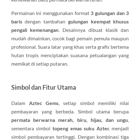
Permainan ini menggunakan format
3 gulungan dan 3
baris
dengan tambahan
gulungan keempat khusus
pengali kemenangan
. Desainnya dibuat klasik dan
mudah dimainkan, cocok bagi pemain pemula maupun
profesional. Suara latar yang khas serta grafis bertema
hutan tropis menciptakan suasana petualangan yang
memikat di setiap putaran.
Simbol dan Fitur Utama
Dalam
Aztec Gems
, setiap simbol memiliki nilai
pembayaran yang berbeda. Simbol utama berupa
permata berwarna merah, biru, hijau, dan ungu
,
sementara simbol
topeng emas suku Aztec
menjadi
simbol pembayaran tertinggi. Dengan kombinasi tiga