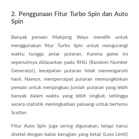
2. Penggunaan Fitur Turbo Spin dan Auto
Spin
Banyak pemain Mahjong Ways memilih untuk
menggunakan fitur Turbo Spin untuk mengurangi
waktu tunggu antar putaran. Karena game ini
sepenuhnya didasarkan pada RNG (Random Number
Generator), kecepatan putaran tidak memengaruhi
hasil. Namun, mempercepat putaran memungkinkan
pemain untuk menjangkau jumlah putaran yang lebih
banyak dalam waktu yang lebih singkat, sehingga
secara statistik meningkatkan peluang untuk bertemu
Scatter.
Fitur Auto Spin juga sering digunakan, tetapi harus
disetel dengan batas kerugian yang ketat (Loss Limit)