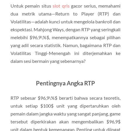
Untuk pemain situs
slot qris
gacor serius, memahami
dua metrik utama—Return to Player (RTP) dan
Volatilitas—adalah kunci untuk mengelola bankroll dan
ekspektasi. Mahjong Ways, dengan RTP yang seringkali
melebihi
$96,9\%$
, menempatkannya sebagai pilihan
yang adil secara statistik. Namun, bagaimana RTP dan
Volatilitas Tinggi-Menengah ini diterjemahkan ke
dalam sesi bermain yang sebenarnya?
Pentingnya Angka RTP
RTP sebesar
$96,9\%$
berarti bahwa secara teoretis,
untuk setiap
$100$
unit yang dipertaruhkan oleh
pemain dalam jangka waktu yang sangat panjang, game
tersebut diperkirakan akan mengembalikan
$96,9$
unit dalam bentuk kemenangan. Penting untuk diingat