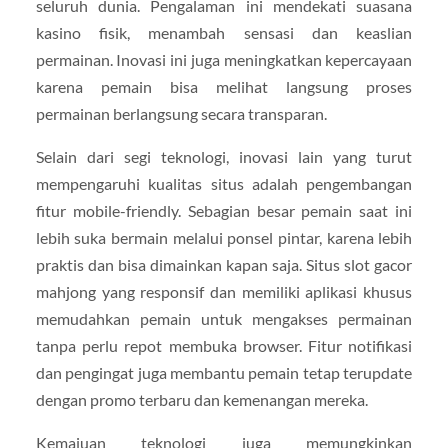
seluruh dunia. Pengalaman ini mendekati suasana
kasino fisik, menambah sensasi dan keaslian
permainan. Inovasi ini juga meningkatkan kepercayaan
karena pemain bisa melihat langsung proses
permainan berlangsung secara transparan.
Selain dari segi teknologi, inovasi lain yang turut
mempengaruhi kualitas situs adalah pengembangan
fitur mobile-friendly. Sebagian besar pemain saat ini
lebih suka bermain melalui ponsel pintar, karena lebih
praktis dan bisa dimainkan kapan saja. Situs slot gacor
mahjong yang responsif dan memiliki aplikasi khusus
memudahkan pemain untuk mengakses permainan
tanpa perlu repot membuka browser. Fitur notifikasi
dan pengingat juga membantu pemain tetap terupdate
dengan promo terbaru dan kemenangan mereka.
Kemajuan teknologi juga memungkinkan