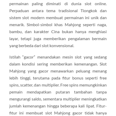
permainan paling diminati di dunia slot online.
Perpaduan antara tema tradisional Tiongkok dan
sistem slot modern membuat permainan ini unik dan
menarik. Simbol-simbol khas Mahjong seperti naga,
bambu, dan karakter Cina bukan hanya menghiasi
layar, tetapi juga memberikan pengalaman bermain
yang berbeda dari slot konvensional.
Istilah “gacor” menandakan mesin slot yang sedang
dalam kondisi sering memberikan kemenangan. Slot
Mahjong yang gacor menawarkan peluang menang
lebih tinggi, terutama pada fitur bonus seperti free
spins, scatter, dan multiplier. Free spins memungkinkan
pemain mendapatkan putaran tambahan tanpa
mengurangi saldo, sementara multiplier meningkatkan
jumlah kemenangan hingga beberapa kali lipat. Fitur-
fitur ini membuat slot Mahjong gacor tidak hanya