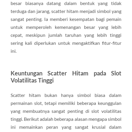
besar biasanya datang dalam bentuk yang tidak
terduga dan jarang, scatter hitam menjadi simbol yang
sangat penting. Ia memberi kesempatan bagi pemain
untuk memperoleh kemenangan besar yang lebih
cepat, meskipun jumlah taruhan yang lebih tinggi
sering kali diperlukan untuk mengaktifkan fitur-fitur
ini.
Keuntungan Scatter Hitam pada Slot
Volatilitas Tinggi
Scatter hitam bukan hanya simbol biasa dalam
permainan slot, tetapi memiliki beberapa keunggulan
yang membuatnya sangat penting di slot volatilitas
tinggi. Berikut adalah beberapa alasan mengapa simbol
ini memainkan peran yang sangat krusial dalam