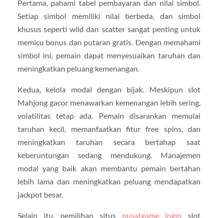
Pertama, pahami tabel pembayaran dan nilai simbol.
Setiap simbol memiliki nilai berbeda, dan simbol
khusus seperti wild dan scatter sangat penting untuk
memicu bonus dan putaran gratis. Dengan memahami
simbol ini, pemain dapat menyesuaikan taruhan dan
meningkatkan peluang kemenangan.
Kedua, kelola modal dengan bijak. Meskipun slot
Mahjong gacor menawarkan kemenangan lebih sering,
volatilitas tetap ada. Pemain disarankan memulai
taruhan kecil, memanfaatkan fitur free spins, dan
meningkatkan taruhan secara bertahap saat
keberuntungan sedang mendukung. Manajemen
modal yang baik akan membantu pemain bertahan
lebih lama dan meningkatkan peluang mendapatkan
jackpot besar.
Selain itu, pemilihan situs
pusatgame login
slot