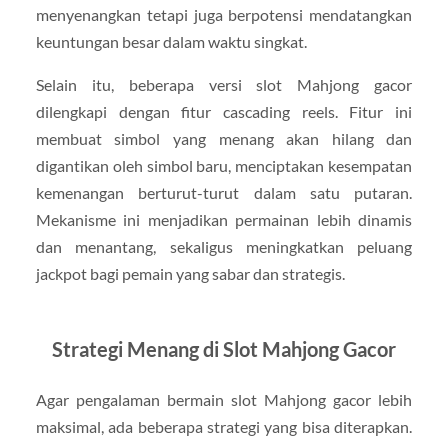
menyenangkan tetapi juga berpotensi mendatangkan
keuntungan besar dalam waktu singkat.
Selain itu, beberapa versi slot Mahjong gacor
dilengkapi dengan fitur cascading reels. Fitur ini
membuat simbol yang menang akan hilang dan
digantikan oleh simbol baru, menciptakan kesempatan
kemenangan berturut-turut dalam satu putaran.
Mekanisme ini menjadikan permainan lebih dinamis
dan menantang, sekaligus meningkatkan peluang
jackpot bagi pemain yang sabar dan strategis.
Strategi Menang di Slot Mahjong Gacor
Agar pengalaman bermain slot Mahjong gacor lebih
maksimal, ada beberapa strategi yang bisa diterapkan.