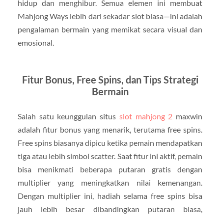
hidup dan menghibur. Semua elemen ini membuat
Mahjong Ways lebih dari sekadar slot biasa—ini adalah
pengalaman bermain yang memikat secara visual dan
emosional.
Fitur Bonus, Free Spins, dan Tips Strategi
Bermain
Salah satu keunggulan situs
slot mahjong 2
maxwin
adalah fitur bonus yang menarik, terutama free spins.
Free spins biasanya dipicu ketika pemain mendapatkan
tiga atau lebih simbol scatter. Saat fitur ini aktif, pemain
bisa menikmati beberapa putaran gratis dengan
multiplier yang meningkatkan nilai kemenangan.
Dengan multiplier ini, hadiah selama free spins bisa
jauh lebih besar dibandingkan putaran biasa,