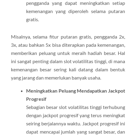
pengganda yang dapat meningkatkan setiap
kemenangan yang diperoleh selama putaran
gratis.
Misalnya, selama fitur putaran gratis, pengganda 2x,
3x, atau bahkan 5x bisa diterapkan pada kemenangan,
memberikan peluang untuk meraih hadiah besar. Hal
ini sangat penting dalam slot volatilitas tinggi, di mana
kemenangan besar sering kali datang dalam bentuk
yang jarang dan memerlukan banyak usaha.
Meningkatkan Peluang Mendapatkan Jackpot
Progresif
Sebagian besar slot volatilitas tinggi terhubung
dengan jackpot progresif yang terus meningkat
seiring berjalannya waktu. Jackpot progresif ini
dapat mencapai jumlah yang sangat besar, dan