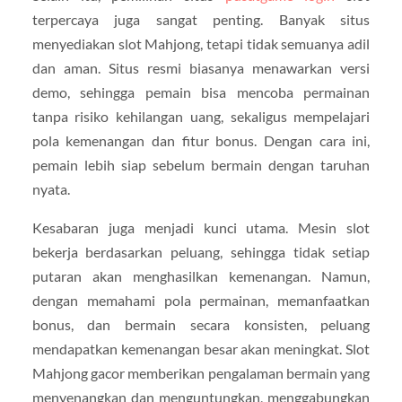
terpercaya juga sangat penting. Banyak situs
menyediakan slot Mahjong, tetapi tidak semuanya adil
dan aman. Situs resmi biasanya menawarkan versi
demo, sehingga pemain bisa mencoba permainan
tanpa risiko kehilangan uang, sekaligus mempelajari
pola kemenangan dan fitur bonus. Dengan cara ini,
pemain lebih siap sebelum bermain dengan taruhan
nyata.
Kesabaran juga menjadi kunci utama. Mesin slot
bekerja berdasarkan peluang, sehingga tidak setiap
putaran akan menghasilkan kemenangan. Namun,
dengan memahami pola permainan, memanfaatkan
bonus, dan bermain secara konsisten, peluang
mendapatkan kemenangan besar akan meningkat. Slot
Mahjong gacor memberikan pengalaman bermain yang
menyenangkan dan menguntungkan, menggabungkan