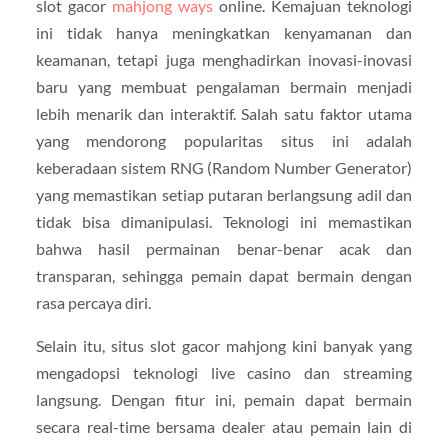
slot gacor
mahjong ways
online. Kemajuan teknologi
ini tidak hanya meningkatkan kenyamanan dan
keamanan, tetapi juga menghadirkan inovasi-inovasi
baru yang membuat pengalaman bermain menjadi
lebih menarik dan interaktif. Salah satu faktor utama
yang mendorong popularitas situs ini adalah
keberadaan sistem RNG (Random Number Generator)
yang memastikan setiap putaran berlangsung adil dan
tidak bisa dimanipulasi. Teknologi ini memastikan
bahwa hasil permainan benar-benar acak dan
transparan, sehingga pemain dapat bermain dengan
rasa percaya diri.
Selain itu, situs slot gacor mahjong kini banyak yang
mengadopsi teknologi live casino dan streaming
langsung. Dengan fitur ini, pemain dapat bermain
secara real-time bersama dealer atau pemain lain di