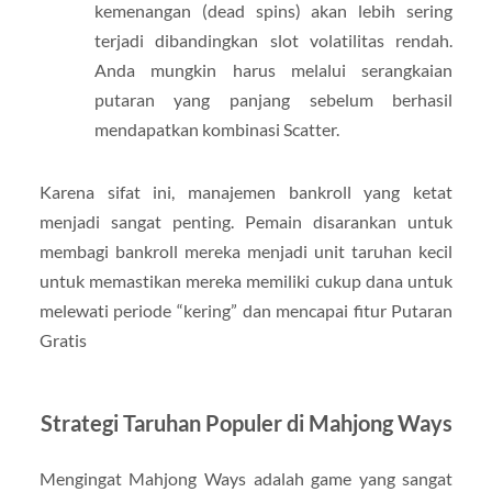
kemenangan (dead spins) akan lebih sering
terjadi dibandingkan slot volatilitas rendah.
Anda mungkin harus melalui serangkaian
putaran yang panjang sebelum berhasil
mendapatkan kombinasi Scatter.
Karena sifat ini, manajemen bankroll yang ketat
menjadi sangat penting. Pemain disarankan untuk
membagi bankroll mereka menjadi unit taruhan kecil
untuk memastikan mereka memiliki cukup dana untuk
melewati periode “kering” dan mencapai fitur Putaran
Gratis
Strategi Taruhan Populer di Mahjong Ways
Mengingat Mahjong Ways adalah game yang sangat