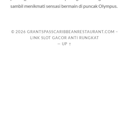
sambil menikmati sensasi bermain di puncak Olympus.
© 2026
GRANTSPASSCARIBBEANRESTAURANT.COM –
LINK SLOT GACOR ANTI RUNGKAT
—
UP ↑