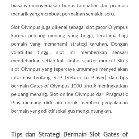
biasanya menyediakan bonus tambahan dan promosi
menarik yang membuat permainan semakin seru.
Slot Olympus juga dikenal sebagai slot gacor Olympus
karena peluang menang yang tinggi, terutama bagi
pemain yang memahami strategi taruhan. Dengan
volatilitas tinggi, slot ini memberikan sensasi
mendebarkan setiap kali simbol scatter muncul. Situs
slot Olympus yang tepercaya umumnya menyediakan
informasi tentang RTP (Return to Player) dan tips
bermain Gates of Olympus 1000 untuk meningkatkan
peluang menang. Slot online Olympus dari Pragmatic
Play memang didesain untuk memberi pengalaman
bermain yang adiktif sekaligus menguntungkan.
Tips dan Strategi Bermain Slot Gates of