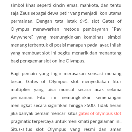
simbol khas seperti cincin emas, mahkota, dan tentu
saja Zeus sebagai dewa petir yang menjadi ikon utama
permainan. Dengan tata letak 6×5, slot Gates of
Olympus menawarkan metode pembayaran “Pay
Anywhere”, yang memungkinkan kombinasi simbol
menang terbentuk di posisi manapun pada layar. Inilah
yang membuat slot ini begitu menarik dan menantang
bagi penggemar slot online Olympus.
Bagi pemain yang ingin merasakan sensasi menang
besar, Gates of Olympus slot menyediakan fitur
multiplier yang bisa muncul secara acak selama
permainan. Fitur ini memungkinkan kemenangan
meningkat secara signifikan hingga x500. Tidak heran
jika banyak pemain mencari situs
gates of olympus slot
pragmatic terpercaya untuk menikmati pengalaman ini.
Situs-situs slot Olympus yang resmi dan aman