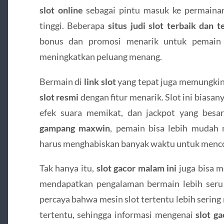
slot online
sebagai pintu masuk ke permaina
tinggi. Beberapa
situs judi slot terbaik dan 
bonus dan promosi menarik untuk pemain 
meningkatkan peluang menang.
Bermain di
link slot
yang tepat juga memungkin
slot resmi
dengan fitur menarik. Slot ini biasan
efek suara memikat, dan jackpot yang bes
gampang maxwin
, pemain bisa lebih mudah
harus menghabiskan banyak waktu untuk menco
Tak hanya itu,
slot gacor malam ini
juga bisa m
mendapatkan pengalaman bermain lebih seru
percaya bahwa mesin slot tertentu lebih seri
tertentu, sehingga informasi mengenai
slot ga