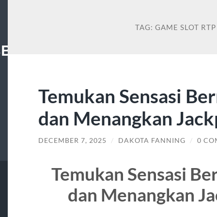
TAG:
GAME SLOT RTP
BBEANRESTAURANT.COM
Temukan Sensasi Ber
dan Menangkan Jack
DECEMBER 7, 2025
/
DAKOTA FANNING
/
0 CO
Temukan Sensasi Ber
dan Menangkan Ja