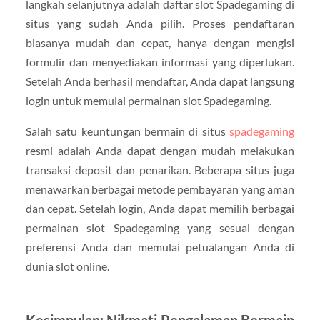
langkah selanjutnya adalah daftar slot Spadegaming di
situs yang sudah Anda pilih. Proses pendaftaran
biasanya mudah dan cepat, hanya dengan mengisi
formulir dan menyediakan informasi yang diperlukan.
Setelah Anda berhasil mendaftar, Anda dapat langsung
login untuk memulai permainan slot Spadegaming.
Salah satu keuntungan bermain di situs
spadegaming
resmi adalah Anda dapat dengan mudah melakukan
transaksi deposit dan penarikan. Beberapa situs juga
menawarkan berbagai metode pembayaran yang aman
dan cepat. Setelah login, Anda dapat memilih berbagai
permainan slot Spadegaming yang sesuai dengan
preferensi Anda dan memulai petualangan Anda di
dunia slot online.