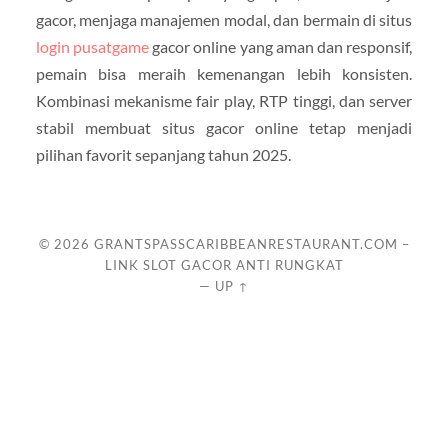
gacor, menjaga manajemen modal, dan bermain di situs
login pusatgame
gacor online yang aman dan responsif,
pemain bisa meraih kemenangan lebih konsisten.
Kombinasi mekanisme fair play, RTP tinggi, dan server
stabil membuat situs gacor online tetap menjadi
pilihan favorit sepanjang tahun 2025.
© 2026
GRANTSPASSCARIBBEANRESTAURANT.COM –
LINK SLOT GACOR ANTI RUNGKAT
—
UP ↑