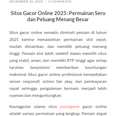
DECEMBER 10, 2025
/
0 COMMENTS
Situs Gacor Online 2025: Permainan Seru
dan Peluang Menang Besar
Situs gacor online semakin diminati pemain di tahun
2025 karena menawarkan permainan slot cepat,
mudah dimainkan, dan memiliki peluang menang
tinggi. Pemain kini lebih selektif dalam memilih situs
yang stabil, aman, dan memiliki RTP tinggi agar setiap
taruhan berpotensi memberikan keuntungan
maksimal. Situs gacor online profesional menyediakan
server responsif, sistem fair play, dan pembayaran
cepat sehingga pengalaman bermain menjadi lebih
nyaman dan menguntungkan.
Keunggulan utama situs
pusatgame
gacor online
adalah variasi permainan yang lengkap. Pemain dapat