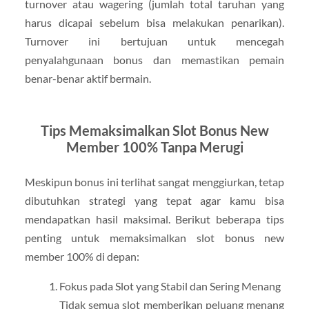
turnover atau wagering (jumlah total taruhan yang
harus dicapai sebelum bisa melakukan penarikan).
Turnover ini bertujuan untuk mencegah
penyalahgunaan bonus dan memastikan pemain
benar-benar aktif bermain.
Tips Memaksimalkan Slot Bonus New
Member 100% Tanpa Merugi
Meskipun bonus ini terlihat sangat menggiurkan, tetap
dibutuhkan strategi yang tepat agar kamu bisa
mendapatkan hasil maksimal. Berikut beberapa tips
penting untuk memaksimalkan slot bonus new
member 100% di depan:
Fokus pada Slot yang Stabil dan Sering Menang
Tidak semua slot memberikan peluang menang