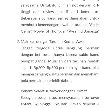
yang sama. Untuk itu, pilihlah slot dengan RTP
tinggi dan review positif dari komunitas.
Beberapa slot yang sering digunakan untuk
memburu kemenangan awal antara lain “Aztec
Gems”, “Power of Thor”, dan “Pyramid Bonanza”.
Mainkan dengan Taruhan Kecil di Awal
Jangan tergoda untuk langsung bermain
dengan bet besar hanya karena saldo kamu
berlipat ganda. Mulailah dari taruhan rendah
seperti Rp200–Rp500 per spin agar kamu bisa
memperpanjang waktu bermain dan memahami
pola permainan terlebih dahulu.
Pahami Syarat Turnover dengan Cermat
Sebagian besar situs mensyaratkan turnover
antara 5x hingga 15x dari jumlah deposit +