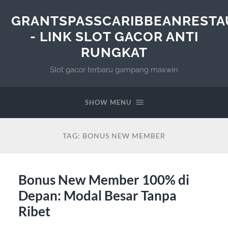
GRANTSPASSCARIBBEANRESTA
- LINK SLOT GACOR ANTI
RUNGKAT
Slot gacor terbaru gampang maxwin
SHOW MENU
TAG:
BONUS NEW MEMBER
Bonus New Member 100% di
Depan: Modal Besar Tanpa
Ribet